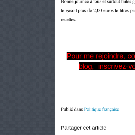
Bonne journée à tous et surtout faites 
le gasoil plus de 2,00 euros le litres p
recettes.
Pour me rejoindre, co
blog, inscrivez-v
Publié dans
Politique française
Partager cet article