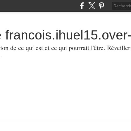
 francois.ihuel15.over-
ion de ce qui est et ce qui pourrait l'être. Réveill
.