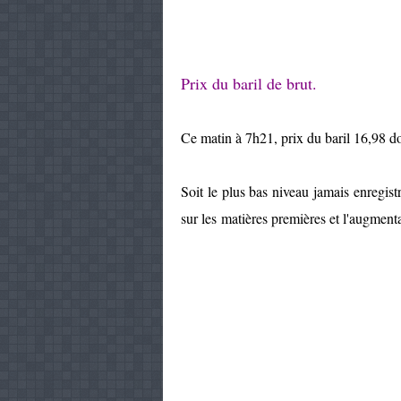
Prix du baril de brut.
Ce matin à 7h21, prix du baril 16,98 d
Soit le plus bas niveau jamais enregist
sur les matières premières et l'augmenta