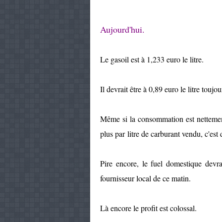
Aujourd'hui.
Le gasoil est à 1,233 euro le litre.
Il devrait être à 0,89 euro le litre touj
Même si la consommation est nettement 
plus par litre de carburant vendu, c'est
Pire encore, le fuel domestique devrai
fournisseur local de ce matin.
Là encore le profit est colossal.