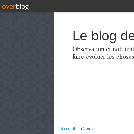
Le blog de
Observation et notificat
faire évoluer les choses
Accueil
Contact