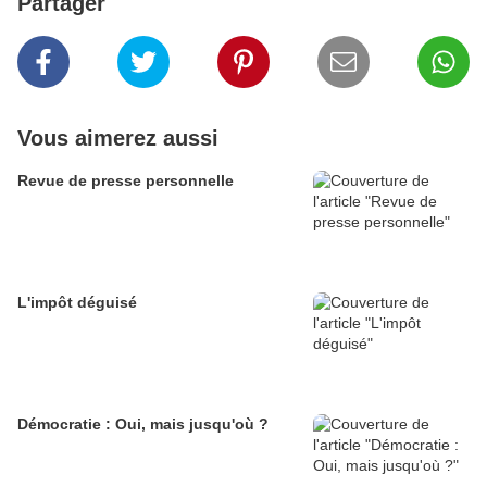
Partager
Vous aimerez aussi
Revue de presse personnelle
L'impôt déguisé
Démocratie : Oui, mais jusqu'où ?