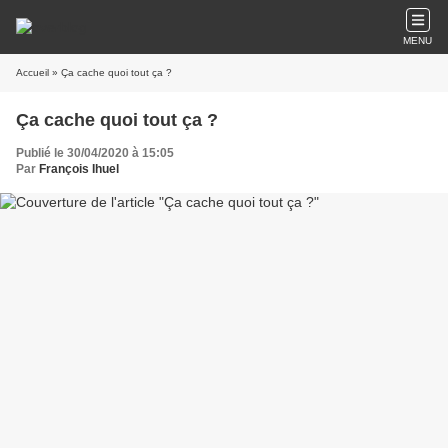
MENU
Accueil
» Ça cache quoi tout ça ?
Ça cache quoi tout ça ?
Publié le 30/04/2020 à 15:05
Par
François Ihuel