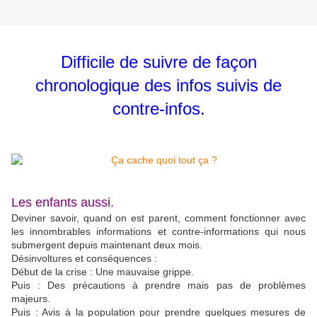
Difficile de suivre de façon
chronologique des infos suivis de
contre-infos.
Les enfants aussi.
Deviner savoir, quand on est parent, comment fonctionner avec
les innombrables informations et contre-informations qui nous
submergent depuis maintenant deux mois.
Désinvoltures et conséquences :
Début de la crise : Une mauvaise grippe.
Puis : Des précautions à prendre mais pas de problèmes
majeurs.
Puis : Avis à la population pour prendre quelques mesures de