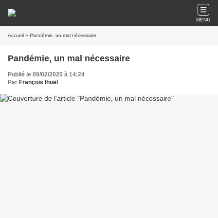
MENU
Accueil
» Pandémie, un mal nécessaire
Pandémie, un mal nécessaire
Publié le 09/02/2020 à 14:24
Par
François Ihuel