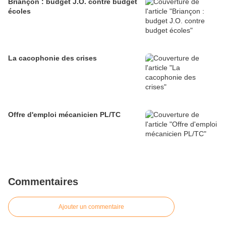
Briançon : budget J.O. contre budget
écoles
La cacophonie des crises
Offre d'emploi mécanicien PL/TC
Commentaires
Ajouter un commentaire