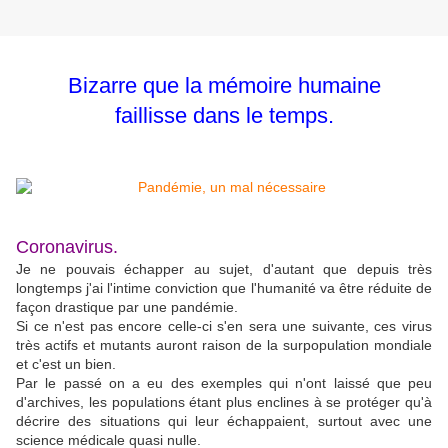
Bizarre que la mémoire humaine
faillisse dans le temps.
Coronavirus.
Je ne pouvais échapper au sujet, d'autant que depuis très
longtemps j'ai l'intime conviction que l'humanité va être réduite de
façon drastique par une pandémie.
Si ce n'est pas encore celle-ci s'en sera une suivante, ces virus
très actifs et mutants auront raison de la surpopulation mondiale
et c'est un bien.
Par le passé on a eu des exemples qui n'ont laissé que peu
d'archives, les populations étant plus enclines à se protéger qu'à
décrire des situations qui leur échappaient, surtout avec une
science médicale quasi nulle.