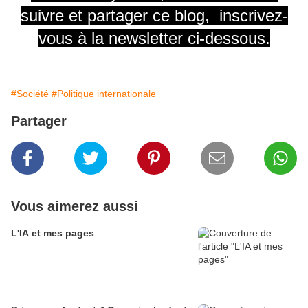
suivre et partager ce blog, inscrivez-
vous à la newsletter ci-dessous.
#Société
#Politique internationale
Partager
Vous aimerez aussi
L'IA et mes pages