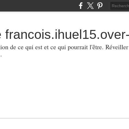
 francois.ihuel15.over-
ion de ce qui est et ce qui pourrait l'être. Réveill
.