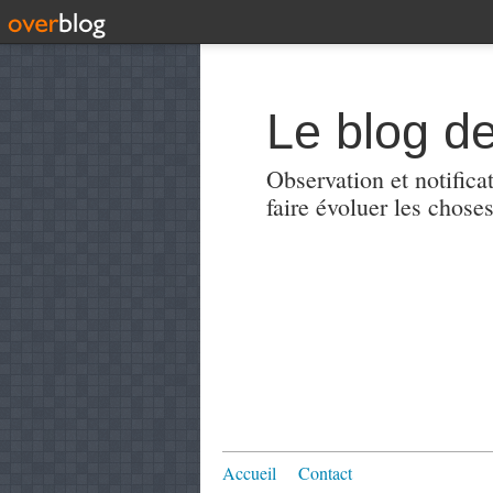
Le blog de
Observation et notificat
faire évoluer les choses
Accueil
Contact