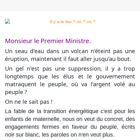
Monsieur le Premier Ministre.
Un seau d'eau dans un volcan n'éteint pas une
éruption, maintenant il faut aller jusqu'au bout.
Un gel n'est pas une suppression, il y a trop
longtemps que les élus et le gouvernement
matraquent le peuple, où va l'argent volé au
peuple ?
On ne le sait pas !
La fable de la transition énergétique c'est pour les
enfants de maternelle, nous on veut du concret, des
engagements fermes en faveur du peuple, écrits
noir sur blanc, les paroles on n'en veut plus.