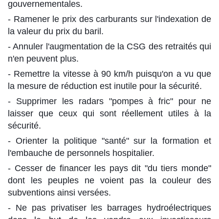
gouvernementales.
- Ramener le prix des carburants sur l'indexation de
la valeur du prix du baril.
- Annuler l'augmentation de la CSG des retraités qui
n'en peuvent plus.
- Remettre la vitesse à 90 km/h puisqu'on a vu que
la mesure de réduction est inutile pour la sécurité.
- Supprimer les radars "pompes à fric" pour ne
laisser que ceux qui sont réellement utiles à la
sécurité.
- Orienter la politique "santé" sur la formation et
l'embauche de personnels hospitalier.
- Cesser de financer les pays dit "du tiers monde"
dont les peuples ne voient pas la couleur des
subventions ainsi versées.
- Ne pas privatiser les barrages hydroélectriques