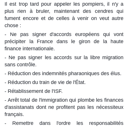
Il est trop tard pour appeler les pompiers, il n'y a
plus rien à bruler, maintenant des cendres qui
fument encore et de celles à venir on veut autre
chose :
- Ne pas signer d'accords européens qui vont
précipiter la France dans le giron de la haute
finance internationale.
- Ne pas signer les accords sur la libre migration
sans contrôle.
- Réduction des indemnités pharaoniques des élus.
- Réduction du train de vie de l'État.
- Rétablissement de l'ISF.
- Arrêt total de l'immigration qui plombe les finances
d'assistanats dont ne profitent pas les nécessiteux
français.
- Remettre dans l'ordre les responsabilités