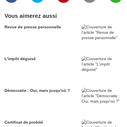
Vous aimerez aussi
Revue de presse personnelle
L'impôt déguisé
Démocratie : Oui, mais jusqu'où ?
Certificat de probité