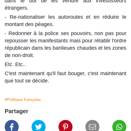
dans le but de les vendre aux investisseurs
étrangers.
- Re-nationaliser les autoroutes et en réduire le
montant des péages.
- Redonner à la police ses pouvoirs, non pas pour
repousser les
manifestants
mais pour rétablir l'ordre
républicain dans les banlieues chaudes et les zones
de non-droit.
Etc. Etc..
C'est maintenant qu'il faut bouger, c'est maintenant
que tout se décide.
#Politique française
Partager