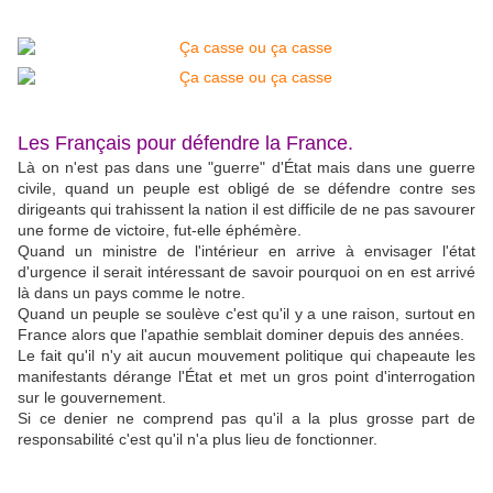
Les Français pour défendre la France.
Là on n'est pas dans une "guerre" d'État mais dans une guerre
civile, quand un peuple est obligé de se défendre contre ses
dirigeants qui trahissent la nation il est difficile de ne pas savourer
une forme de victoire, fut-elle éphémère.
Quand un ministre de l'intérieur en arrive à envisager l'état
d'urgence il serait intéressant de savoir pourquoi on en est arrivé
là dans un pays comme le notre.
Quand un peuple se soulève c'est qu'il y a une raison, surtout en
France alors que l'apathie semblait dominer depuis des années.
Le fait qu'il n'y ait aucun mouvement politique qui chapeaute les
manifestants dérange l'État et met un gros point d'interrogation
sur le gouvernement.
Si ce denier ne comprend pas qu'il a la plus grosse part de
responsabilité c'est qu'il n'a plus lieu de fonctionner.