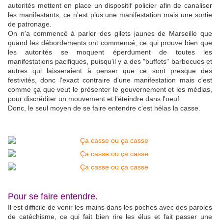
autorités mettent en place un dispositif policier afin de canaliser
les manifestants, ce n'est plus une manifestation mais une sortie
de patronage.
On n'a commencé à parler des gilets jaunes de Marseille que
quand les débordements ont commencé, ce qui prouve bien que
les autorités se moquent éperdument de toutes les
manifestations pacifiques, puisqu'il y a des "buffets" barbecues et
autres qui laisseraient à penser que ce sont presque des
festivités, donc l'exact contraire d'une manifestation mais c'est
comme ça que veut le présenter le gouvernement et les médias,
pour discréditer un mouvement et l'éteindre dans l'oeuf.
Donc, le seul moyen de se faire entendre c'est hélas la casse.
Pour se faire entendre.
Il est difficile de venir les mains dans les poches avec des paroles
de catéchisme, ce qui fait bien rire les élus et fait passer une