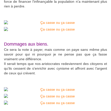
force de financer l'infinançable la population n'a maintenant plus
rien à perdre.
Dommages aux biens.
Ce sera la note à payer, mais comme on paye sans même plus
savoir pour qui ni pourquoi je ne pense pas que ça fasse
vraiment une différence.
Il serait temps que nos aristocrates redeviennent des citoyens et
qu'ils cessent de s'enrichir avec cynisme et affront avec l'argent
de ceux qui crèvent.