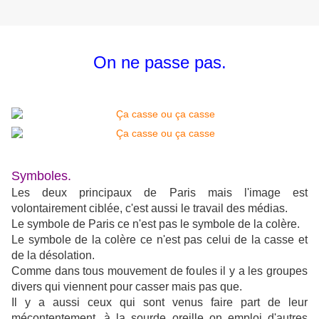
On ne passe pas.
Symboles.
Les deux principaux de Paris mais l'image est
volontairement ciblée, c'est aussi le travail des médias.
Le symbole de Paris ce n'est pas le symbole de la colère.
Le symbole de la colère ce n'est pas celui de la casse et
de la désolation.
Comme dans tous mouvement de foules il y a les groupes
divers qui viennent pour casser mais pas que.
Il y a aussi ceux qui sont venus faire part de leur
mécontentement, à la sourde oreille on emploi d'autres