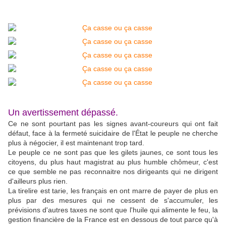
Un avertissement dépassé.
Ce ne sont pourtant pas les signes avant-coureurs qui ont fait
défaut, face à la fermeté suicidaire de l'État le peuple ne cherche
plus à négocier, il est maintenant trop tard.
Le peuple ce ne sont pas que les gilets jaunes, ce sont tous les
citoyens, du plus haut magistrat au plus humble chômeur, c'est
ce que semble ne pas reconnaitre nos dirigeants qui ne dirigent
d'ailleurs plus rien.
La tirelire est tarie, les français en ont marre de payer de plus en
plus par des mesures qui ne cessent de s'accumuler, les
prévisions d'autres taxes ne sont que l'huile qui alimente le feu, la
gestion financière de la France est en dessous de tout parce qu'à