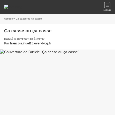
MENU
Accueil
» Ça casse ou ça casse
Ça casse ou ça casse
Publié le 02/12/2018 à 09:37
Par
francois.ihuel15.over-blog.fr