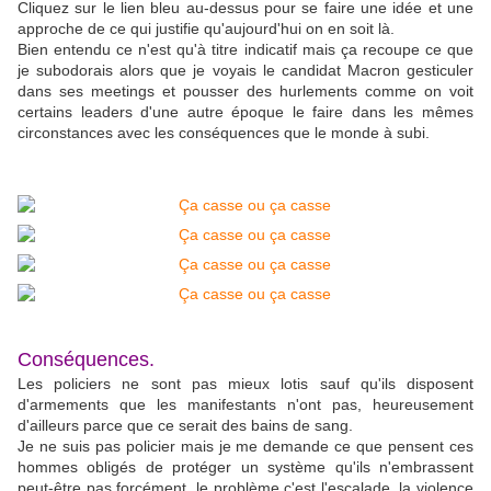
Cliquez sur le lien bleu au-dessus pour se faire une idée et une
approche de ce qui justifie qu'aujourd'hui on en soit là.
Bien entendu ce n'est qu'à titre indicatif mais ça recoupe ce que
je subodorais alors que je voyais le candidat Macron gesticuler
dans ses meetings et pousser des hurlements comme on voit
certains leaders d'une autre époque le faire dans les mêmes
circonstances avec les conséquences que le monde à subi.
Conséquences.
Les policiers ne sont pas mieux lotis sauf qu'ils disposent
d'armements que les manifestants n'ont pas, heureusement
d'ailleurs parce que ce serait des bains de sang.
Je ne suis pas policier mais je me demande ce que pensent ces
hommes obligés de protéger un système qu'ils n'embrassent
peut-être pas forcément, le problème c'est l'escalade, la violence