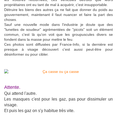
propriétaires ont eu tant de mal à acquérir, c'est insupportable.
Détruire les biens des autres ça ne fait que donner du poids au
gouvernement, maintenant il faut nuancer et faire la part des
choses.
Sauf une nouvelle mode dans l'industrie je doute que des
"lunettes de soudeur" agrémentées de "picots" soit un élément
commun, c'est là qu'on voit que les groupuscules divers se
fondent dans la masse pour mettre le feu.
Ces photos sont diffusées par France-Info, si la dernière est
presque à visage découvert c'est aussi peut-être pour
désinformer ou pour cibler.
Attente.
Qui attend l'autre.
Les masques c'est pour les gaz, pas pour dissimuler un
visage.
Et puis les gaz on s'y habitue très vite.