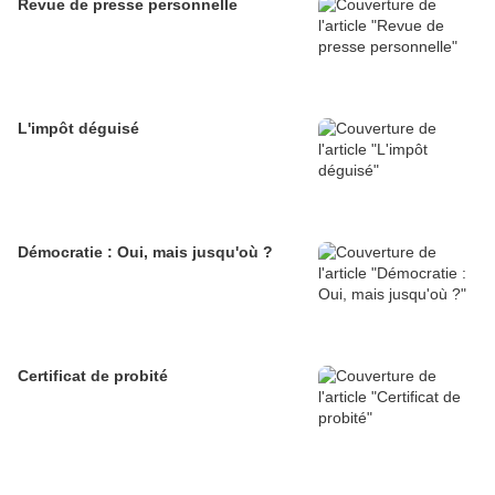
Revue de presse personnelle
L'impôt déguisé
Démocratie : Oui, mais jusqu'où ?
Certificat de probité