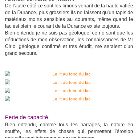
De l'autre côté ce sont les limons venant de la haute vallée
de la Durance, plus grossiers ils ne laissent qu'un tapis de
matériaux moins sensibles au courants, même quand le
lac est plein le courant de la Durance existe toujours.
Bien entendu je ne suis pas géologue, ce ne sont que les
déductions de mon observation, les connaissances de Mr
Cirio, géologue confirmé et très érudit, me seraient d'un
grand secours.
Perte de capacité.
Bien entendu, comme tous les barrages, la nature en
souffre, les effets de chasse qui permettent l'érosion