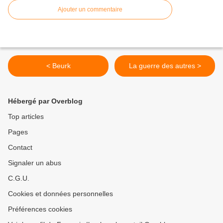
Ajouter un commentaire
< Beurk
La guerre des autres >
Hébergé par Overblog
Top articles
Pages
Contact
Signaler un abus
C.G.U.
Cookies et données personnelles
Préférences cookies