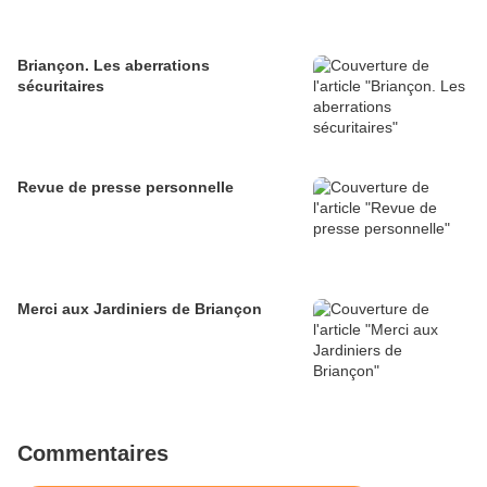
Briançon. Les aberrations
sécuritaires
Revue de presse personnelle
Merci aux Jardiniers de Briançon
Commentaires