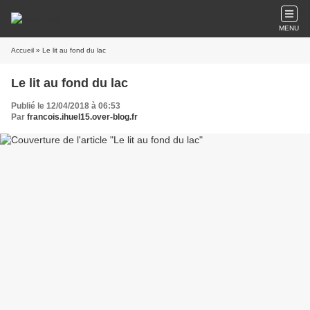
MENU
Accueil
» Le lit au fond du lac
Le lit au fond du lac
Publié le 12/04/2018 à 06:53
Par
francois.ihuel15.over-blog.fr