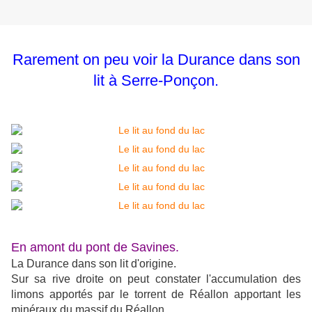
Rarement on peu voir la Durance dans son
lit à Serre-Ponçon.
En amont du pont de Savines.
La Durance dans son lit d'origine.
Sur sa rive droite on peut constater l'accumulation des
limons apportés par le torrent de Réallon apportant les
minéraux du massif du Réallon.