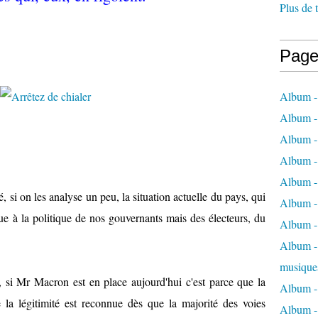
Plus de 
Page
Album -
Album -
Album -
Album -
Album -
 si on les analyse un peu, la situation actuelle du pays, qui
Album -
due à la politique de nos gouvernants mais des électeurs, du
Album -
Album - 
musique
, si Mr Macron est en place aujourd'hui c'est parce que la
Album -
 la légitimité est reconnue dès que la majorité des voies
Album - 