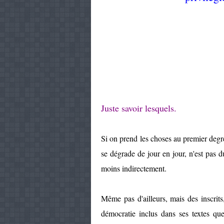
Juste savoir lesquels.
Si on prend les choses au premier degré,
se dégrade de jour en jour, n'est pas 
moins indirectement.
Même pas d'ailleurs, mais des inscrits
démocratie inclus dans ses textes que