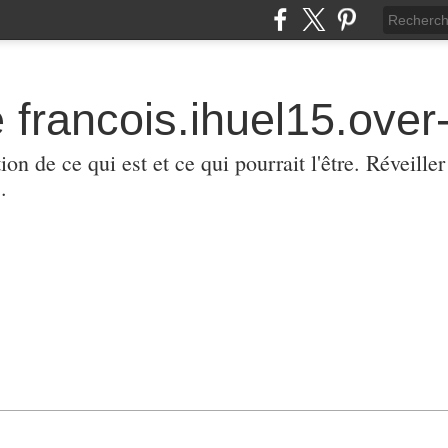
 francois.ihuel15.over-
ion de ce qui est et ce qui pourrait l'être. Réveill
.