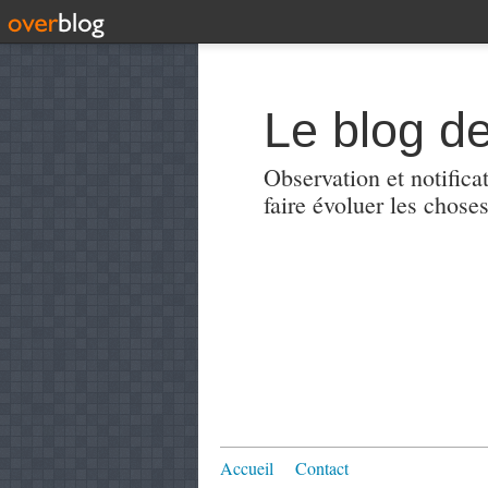
Le blog de
Observation et notificat
faire évoluer les choses
Accueil
Contact