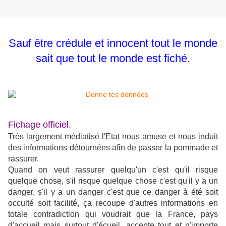
Sauf être crédule et innocent tout le monde
sait que tout le monde est fiché.
Fichage officiel.
Très largement médiatisé l'Etat nous amuse et nous induit
des informations détournées afin de passer la pommade et
rassurer.
Quand on veut rassurer quelqu'un c'est qu'il risque
quelque chose, s'il risque quelque chose c'est qu'il y a un
danger, s'il y a un danger c'est que ce danger à été soit
occulté soit facilité, ça recoupe d'autres informations en
totale contradiction qui voudrait que la France, pays
d'accueil mais surtout d'écueil, accepte tout et n'importe