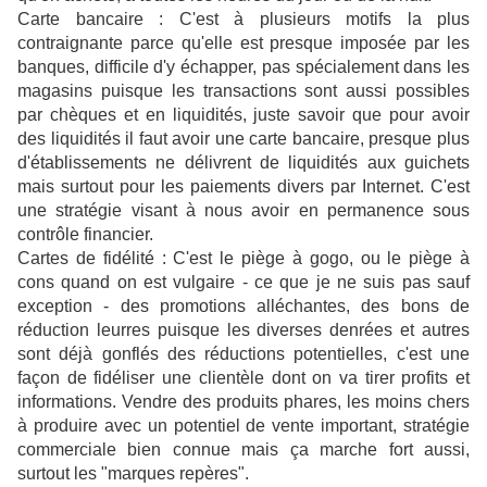
Carte bancaire : C'est à plusieurs motifs la plus
contraignante parce qu'elle est presque imposée par les
banques, difficile d'y échapper, pas spécialement dans les
magasins puisque les transactions sont aussi possibles
par chèques et en liquidités, juste savoir que pour avoir
des liquidités il faut avoir une carte bancaire, presque plus
d'établissements ne délivrent de liquidités aux guichets
mais surtout pour les paiements divers par Internet. C'est
une stratégie visant à nous avoir en permanence sous
contrôle financier.
Cartes de fidélité : C'est le piège à gogo, ou le piège à
cons quand on est vulgaire - ce que je ne suis pas sauf
exception - des promotions alléchantes, des bons de
réduction leurres puisque les diverses denrées et autres
sont déjà gonflés des réductions potentielles, c'est une
façon de fidéliser une clientèle dont on va tirer profits et
informations. Vendre des produits phares, les moins chers
à produire avec un potentiel de vente important, stratégie
commerciale bien connue mais ça marche fort aussi,
surtout les "marques repères".