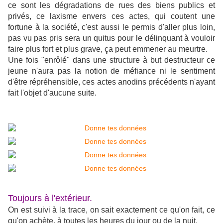
ce sont les dégradations de rues des biens publics et
privés, ce laxisme envers ces actes, qui coutent une
fortune à la société, c'est aussi le permis d'aller plus loin,
pas vu pas pris sera un quitus pour le délinquant à vouloir
faire plus fort et plus grave, ça peut emmener au meurtre.
Une fois "enrôlé" dans une structure à but destructeur ce
jeune n'aura pas la notion de méfiance ni le sentiment
d'être répréhensible, ces actes anodins précédents n'ayant
fait l'objet d'aucune suite.
Toujours à l'extérieur.
On est suivi à la trace, on sait exactement ce qu'on fait, ce
qu'on achète, à toutes les heures du jour ou de la nuit.