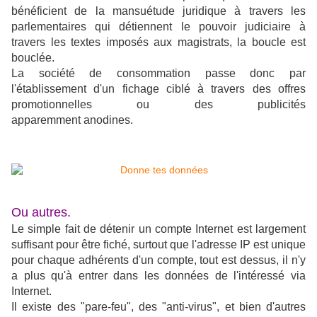
bénéficient de la mansuétude juridique à travers les
parlementaires qui détiennent le pouvoir judiciaire à
travers les textes imposés aux magistrats, la boucle est
bouclée.
La société de consommation passe donc par
l'établissement d'un fichage ciblé à travers des offres
promotionnelles ou des publicités
apparemment anodines.
Ou autres.
Le simple fait de détenir un compte Internet est largement
suffisant pour être fiché, surtout que l'adresse IP est unique
pour chaque adhérents d'un compte, tout est dessus, il n'y
a plus qu'à entrer dans les données de l'intéressé via
Internet.
Il existe des "pare-feu", des "anti-virus", et bien d'autres