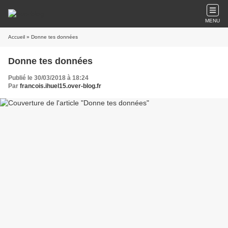
MENU
Accueil
» Donne tes données
Donne tes données
Publié le 30/03/2018 à 18:24
Par
francois.ihuel15.over-blog.fr