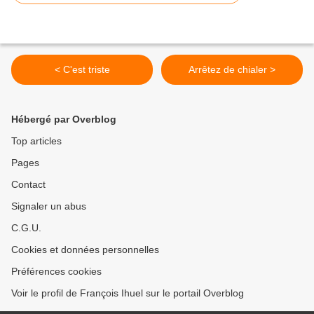
< C'est triste
Arrêtez de chialer >
Hébergé par Overblog
Top articles
Pages
Contact
Signaler un abus
C.G.U.
Cookies et données personnelles
Préférences cookies
Voir le profil de François Ihuel sur le portail Overblog