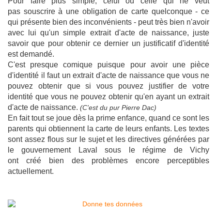
Pour faire plus simple, celui ou celle qui ne veut
pas souscrire à une obligation de carte quelconque - ce
qui présente bien des inconvénients - peut très bien n'avoir
avec lui qu'un simple extrait d'acte de naissance, juste
savoir que pour obtenir ce dernier un justificatif d'identité
est demandé.
C'est presque comique puisque pour avoir une pièce
d'identité il faut un extrait d'acte de naissance que vous ne
pouvez obtenir que si vous pouvez justifier de votre
identité que vous ne pouvez obtenir qu'en ayant un extrait
d'acte de naissance.
(C'est du pur Pierre Dac)
En fait tout se joue dès la prime enfance, quand ce sont les
parents qui obtiennent la carte de leurs enfants. Les textes
sont assez flous sur le sujet et les directives générées par
le gouvernement Laval sous le régime de Vichy
ont créé bien des problèmes encore perceptibles
actuellement.