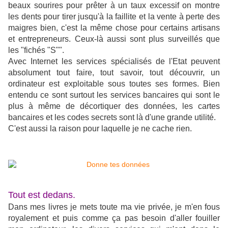
beaux sourires pour prêter à un taux excessif on montre
les dents pour tirer jusqu'à la faillite et la vente à perte des
maigres bien, c'est la même chose pour certains artisans
et entrepreneurs. Ceux-là aussi sont plus surveillés que
les "fichés "S"".
Avec Internet les services spécialisés de l'Etat peuvent
absolument tout faire, tout savoir, tout découvrir, un
ordinateur est exploitable sous toutes ses formes. Bien
entendu ce sont surtout les services bancaires qui sont le
plus à même de décortiquer des données, les cartes
bancaires et les codes secrets sont là d'une grande utilité.
C'est aussi la raison pour laquelle je ne cache rien.
Tout est dedans.
Dans mes livres je mets toute ma vie privée, je m'en fous
royalement et puis comme ça pas besoin d'aller fouiller