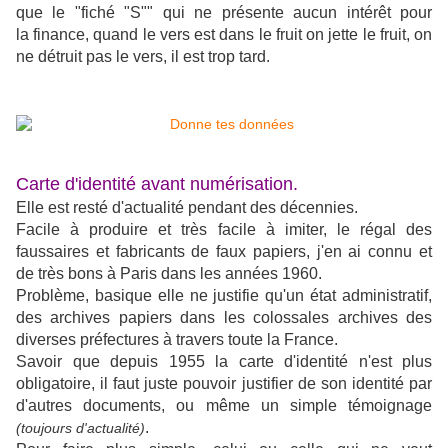
que le "fiché "S"" qui ne présente aucun intérêt pour
la finance, quand le vers est dans le fruit on jette le fruit, on
ne détruit pas le vers, il est trop tard.
Carte d'identité avant numérisation.
Elle est resté d'actualité pendant des décennies.
Facile à produire et très facile à imiter, le régal des
faussaires et fabricants de faux papiers, j'en ai connu et
de très bons à Paris dans les années 1960.
Problème, basique elle ne justifie qu'un état administratif,
des archives papiers dans les colossales archives des
diverses préfectures à travers toute la France.
Savoir que depuis 1955 la carte d'identité n'est plus
obligatoire, il faut juste pouvoir justifier de son identité par
d'autres documents, ou même un simple témoignage
.
(toujours d'actualité)