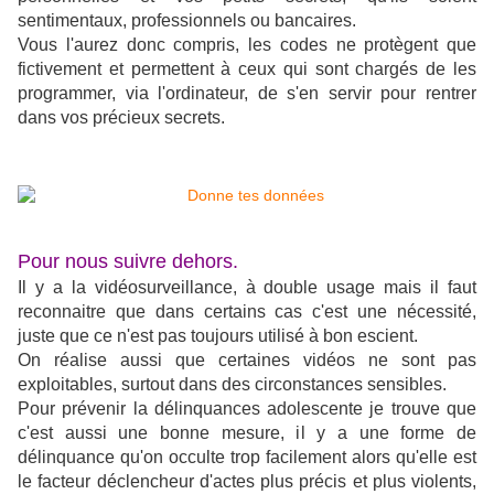
sentimentaux, professionnels ou bancaires.
Vous l'aurez donc compris, les codes ne protègent que
fictivement et permettent à ceux qui sont chargés de les
programmer, via l'ordinateur, de s'en servir pour rentrer
dans vos précieux secrets.
Pour nous suivre dehors.
Il y a la vidéosurveillance, à double usage mais il faut
reconnaitre que dans certains cas c'est une nécessité,
juste que ce n'est pas toujours utilisé à bon escient.
On réalise aussi que certaines vidéos ne sont pas
exploitables, surtout dans des circonstances sensibles.
Pour prévenir la délinquances adolescente je trouve que
c'est aussi une bonne mesure, il y a une forme de
délinquance qu'on occulte trop facilement alors qu'elle est
le facteur déclencheur d'actes plus précis et plus violents,