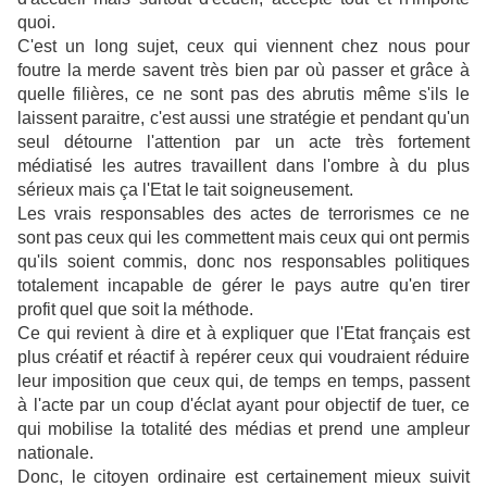
quoi.
C'est un long sujet, ceux qui viennent chez nous pour
foutre la merde savent très bien par où passer et grâce à
quelle filières, ce ne sont pas des abrutis même s'ils le
laissent paraitre, c'est aussi une stratégie et pendant qu'un
seul détourne l'attention par un acte très fortement
médiatisé les autres travaillent dans l'ombre à du plus
sérieux mais ça l'Etat le tait soigneusement.
Les vrais responsables des actes de terrorismes ce ne
sont pas ceux qui les commettent mais ceux qui ont permis
qu'ils soient commis, donc nos responsables politiques
totalement incapable de gérer le pays autre qu'en tirer
profit quel que soit la méthode.
Ce qui revient à dire et à expliquer que l'Etat français est
plus créatif et réactif à repérer ceux qui voudraient réduire
leur imposition que ceux qui, de temps en temps, passent
à l'acte par un coup d'éclat ayant pour objectif de tuer, ce
qui mobilise la totalité des médias et prend une ampleur
nationale.
Donc, le citoyen ordinaire est certainement mieux suivit