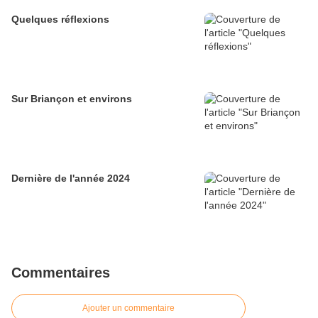
Quelques réflexions
Sur Briançon et environs
Dernière de l'année 2024
Commentaires
Ajouter un commentaire