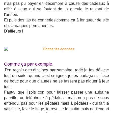
n'as pas pu payer en décembre à cause des cadeaux à
offrir à ceux qui se foutent de ta gueule le restant de
l'année.
Et puis des tas de conneries comme ça à longueur de site
et d'arnaques permanentes.
D'ailleurs !
Comme ça par exemple.
J'en reçois des dizaines par semaine, rodé je les détecte
tout de suite, quand c'est craignos je les partage sur face
de bouc pour que d'autres ne se fassent pas niquer à leur
tour.
Faut-y que j'sois con pour laisser passer une aubaine
pareille, un téléphone à pédales - mais non pas de sous
entendu, pas pour les pédales mais à pédales - qui fait la
vaisselle, lave le linge, te réveille le matin mais ne t'endort