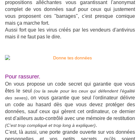
propositions alléchantes vous garantissant l'anonymat
complet de vos données sauf pour ceux qui justement
vous proposent ces "barrages", c'est presque comique
mais ça marche fort.
Aussi fort que les virus créés par les vendeurs d'antivirus
mais il ne faut pas le dire.
Pour rassurer.
On vous propose un code secret qui garantie que vous
êtes le seul
(ou la seule pour les ceux qui défendent l'égalité
, on vous garantie que seul l'ordinateur délivre
des sexes)
un code au hasard dès que vous devez protéger des
données, sauf ceux qui gèrent cet ordinateur, ce dernier
est d'ailleurs auto-contrôlé avec une mémoire de restitution
.
(C'est trop compliqué et trop long à expliquer)
C'est, là aussi, une porte grande ouverte sur vos données
personnelles et vos petits secrets, qu'ils soient