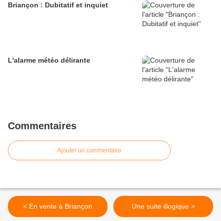
Briançon : Dubitatif et inquiet
L'alarme météo délirante
Commentaires
Ajouter un commentaire
< En vente à Briançon
Une suite illogique >