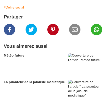
#Délire social
Partager
Vous aimerez aussi
Météo future
La puanteur de la jalousie médiatique