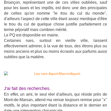
Briançon, représentant une de ces villes oubliées, sauf
pour les taxes et les impôts, est donc une des principales
de celles qu'on nomme "le trou du cul du monde",
d'ailleurs l'aspect de cette ville étant assez merdique d'être
le trou du cul de quelque chose justifie parfaitement ce
terme péjoratif mais combien mérité.
Le PQ est disponible en mairie.
Certaines rues, surtout en vieille ville, laissent
effectivement admirer, à la vue de tous, des étrons plus ou
moins anciens et plus ou moins écrasés aux parfums aussi
subtiles que la matière.
J'ai fait des recherches.
En effet, un ami, le seul réel d'ailleurs, qui réside près de
Mont-de-Marsan, attend ma venue toujours remise pour "x"
motifs, le plus important étant la distance et le dernier en
date une intervention chirurgicale.