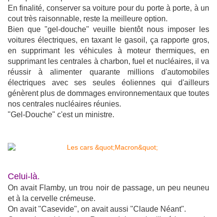
En finalité, conserver sa voiture pour du porte à porte, à un
cout très raisonnable, reste la meilleure option.
Bien que "gel-douche" veuille bientôt nous imposer les
voitures électriques, en taxant le gasoil, ça rapporte gros,
en supprimant les véhicules à moteur thermiques, en
supprimant les centrales à charbon, fuel et nucléaires, il va
réussir à alimenter quarante millions d'automobiles
électriques avec ses seules éoliennes qui d'ailleurs
génèrent plus de dommages environnementaux que toutes
nos centrales nucléaires réunies.
"Gel-Douche" c'est un ministre.
Celui-là.
On avait Flamby, un trou noir de passage, un peu neuneu
et à la cervelle crémeuse.
On avait "Casevide", on avait aussi "Claude Néant".