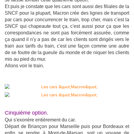
Et puis je constate que les cars sont aussi des filiales de la
SNCF pour la plupart, Macron crée des lignes de transport
par cars pour concurrencer le train, trop cher, mais c'est la
SNCF qui chapeaute tout ça, c'est aussi pour ça que les
correspondances ne sont pas forcément assurée, comme
ça quand il n'y a pas de car les clients sont dirigés vers le
train aux tarifs du train, c'est une façon comme une autre
de se foutre de la gueule du monde et de niquer les clients
mis au pied du mur.
Allons voir le train.
Cinquième option.
Qui s'exonère entièrement du car.
Départ de Briançon pour Marseille puis pour Bordeaux et
enfin se rendre à Mont-de-Marsan, soit un voyage de