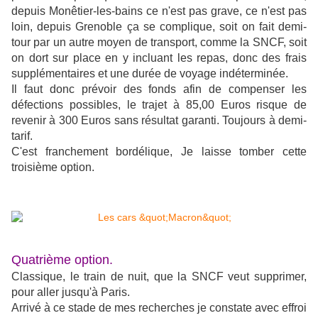
depuis Monêtier-les-bains ce n'est pas grave, ce n'est pas
loin, depuis Grenoble ça se complique, soit on fait demi-
tour par un autre moyen de transport, comme la SNCF, soit
on dort sur place en y incluant les repas, donc des frais
supplémentaires et une durée de voyage indéterminée.
Il faut donc prévoir des fonds afin de compenser les
défections possibles, le trajet à 85,00 Euros risque de
revenir à 300 Euros sans résultat garanti. Toujours à demi-
tarif.
C'est franchement bordélique, Je laisse tomber cette
troisième option.
Quatrième option.
Classique, le train de nuit, que la SNCF veut supprimer,
pour aller jusqu'à Paris.
Arrivé à ce stade de mes recherches je constate avec effroi