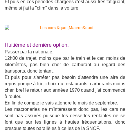
Et puis en ces périodes chargées c'est aussi très fatiguant,
même si j'ai la "clim" dans la voiture.
Huitième et dernière option.
Passer par la nationale.
12h00 de trajet, moins que par le train et le car, moins de
kilomètres, pas bien cher de carburant au regard des
transports, donc tentant.
Et puis pour s'arrêter pas besoin d'attendre une aire de
repos pompe à fric, choix du restaurants, carburants moins
cher, bref le retour aux années 1970 quand j'ai commencé
à rouler.
En fin de compte je vais attendre le mois de septembre.
Les macroneries ne m'intéressent donc pas, les cars ne
sont pas assurés puisque les dessertes rentables ne se
font que sur les lignes à hautes fréquentations, donc
presque toutes parallèles à celles de la SNCF.