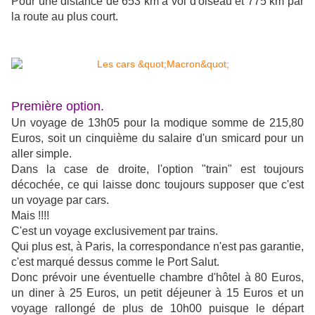
Pour une distance de 653 km à vol d'oiseau et 775 km par
la route au plus court.
Première option.
Un voyage de 13h05 pour la modique somme de 215,80
Euros, soit un cinquième du salaire d'un smicard pour un
aller simple.
Dans la case de droite, l'option "train" est toujours
décochée, ce qui laisse donc toujours supposer que c'est
un voyage par cars.
Mais !!!!
C'est un voyage exclusivement par trains.
Qui plus est, à Paris, la correspondance n'est pas garantie,
c'est marqué dessus comme le Port Salut.
Donc prévoir une éventuelle chambre d'hôtel à 80 Euros,
un diner à 25 Euros, un petit déjeuner à 15 Euros et un
voyage rallongé de plus de 10h00 puisque le départ