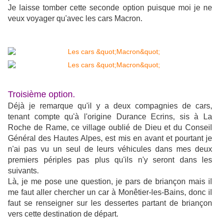
Je laisse tomber cette seconde option puisque moi je ne
veux voyager qu'avec les cars Macron.
Troisième option.
Déjà je remarque qu'il y a deux compagnies de cars,
tenant compte qu'à l'origine Durance Ecrins, sis à La
Roche de Rame, ce village oublié de Dieu et du Conseil
Général des Hautes Alpes, est mis en avant et pourtant je
n'ai pas vu un seul de leurs véhicules dans mes deux
premiers périples pas plus qu'ils n'y seront dans les
suivants.
Là, je me pose une question, je pars de briançon mais il
me faut aller chercher un car à Monêtier-les-Bains, donc il
faut se renseigner sur les dessertes partant de briançon
vers cette destination de départ.