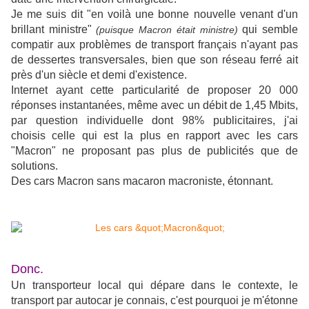
Je me suis dit "en voilà une bonne nouvelle venant d'un
brillant ministre"
qui semble
(puisque Macron était ministre)
compatir aux problèmes de transport français n'ayant pas
de dessertes transversales, bien que son réseau ferré ait
près d'un siècle et demi d'existence.
Internet ayant cette particularité de proposer 20 000
réponses instantanées, même avec un débit de 1,45 Mbits,
par question individuelle dont 98% publicitaires, j'ai
choisis celle qui est la plus en rapport avec les cars
"Macron" ne proposant pas plus de publicités que de
solutions.
Des cars Macron sans macaron macroniste, étonnant.
Donc.
Un transporteur local qui dépare dans le contexte, le
transport par autocar je connais, c'est pourquoi je m'étonne