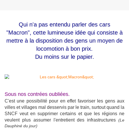
Qui n'a pas entendu parler des cars
"Macron", cette lumineuse idée qui consiste à
mettre à la disposition des gens un moyen de
locomotion à bon prix.
Du moins sur le papier.
Sous nos contrées oubliées.
C'est une possibilité pour en effet favoriser les gens aux
villes et villages mal desservis par le train, surtout quand la
SNCF veut en supprimer certains et que les régions ne
veulent plus assumer l'entretient des infrastructures
(Le
Dauphiné du jour)