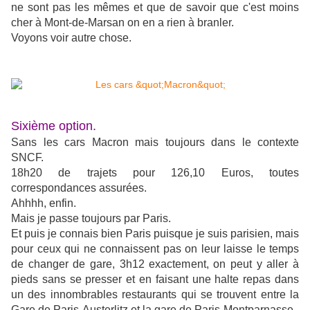
ne sont pas les mêmes et que de savoir que c'est moins
cher à Mont-de-Marsan on en a rien à branler.
Voyons voir autre chose.
Sixième option.
Sans les cars Macron mais toujours dans le contexte
SNCF.
18h20 de trajets pour 126,10 Euros, toutes
correspondances assurées.
Ahhhh, enfin.
Mais je passe toujours par Paris.
Et puis je connais bien Paris puisque je suis parisien, mais
pour ceux qui ne connaissent pas on leur laisse le temps
de changer de gare, 3h12 exactement, on peut y aller à
pieds sans se presser et en faisant une halte repas dans
un des innombrables restaurants qui se trouvent entre la
Gare de Paris-Austerlitz et la gare de Paris-Montparnasse.