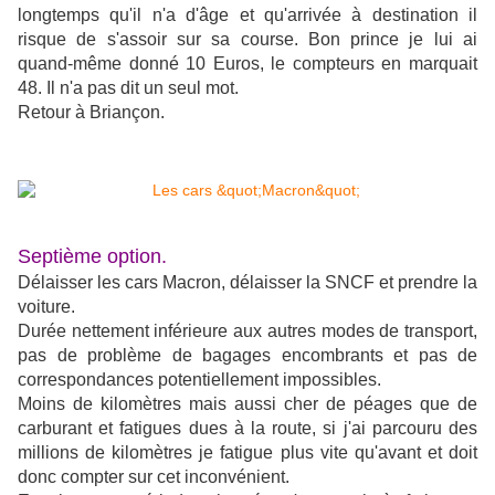
longtemps qu'il n'a d'âge et qu'arrivée à destination il
risque de s'assoir sur sa course. Bon prince je lui ai
quand-même donné 10 Euros, le compteurs en marquait
48. Il n'a pas dit un seul mot.
Retour à Briançon.
Septième option.
Délaisser les cars Macron, délaisser la SNCF et prendre la
voiture.
Durée nettement inférieure aux autres modes de transport,
pas de problème de bagages encombrants et pas de
correspondances potentiellement impossibles.
Moins de kilomètres mais aussi cher de péages que de
carburant et fatigues dues à la route, si j'ai parcouru des
millions de kilomètres je fatigue plus vite qu'avant et doit
donc compter sur cet inconvénient.