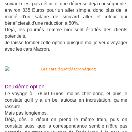
suivant n'est pas défini, et une dépense déjà conséquente,
environ 335 Euros pour un aller simple, donc plus de la
moitié d'un salaire de smicard aller et retour qui
bénéficierait d'une réduction à 50%.
Déjà, les paumés comme moi sont écartés des clients
potentiels.
Je laisse tomber cette option puisque moi je veux voyager
avec les cars Macron.
Deuxième option.
Le voyage à 178,60 Euros, moins cher donc, et puis je
constate qu'il y a un bel autocar en incrustation, ça me
rassure.
Mais pas longtemps.
Déjà, dès le début on prend le même train, puis on
constate aussi que la correspondance semble n'être pas