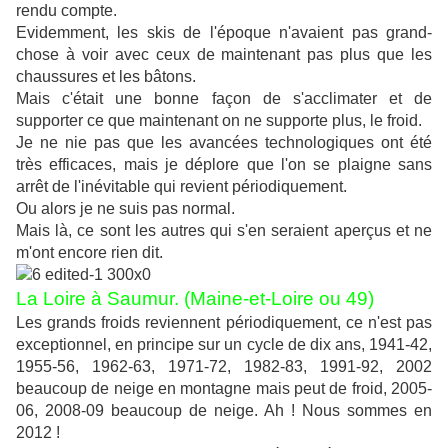
rendu compte.
Evidemment, les skis de l'époque n'avaient pas grand-
chose à voir avec ceux de maintenant pas plus que les
chaussures et les bâtons.
Mais c'était une bonne façon de s'acclimater et de
supporter ce que maintenant on ne supporte plus, le froid.
Je ne nie pas que les avancées technologiques ont été
très efficaces, mais je déplore que l'on se plaigne sans
arrêt de l'inévitable qui revient périodiquement.
Ou alors je ne suis pas normal.
Mais là, ce sont les autres qui s'en seraient aperçus et ne
m'ont encore rien dit.
La Loire à Saumur. (Maine-et-Loire ou 49)
Les grands froids reviennent périodiquement, ce n'est pas
exceptionnel, en principe sur un cycle de dix ans, 1941-42,
1955-56, 1962-63, 1971-72, 1982-83, 1991-92, 2002
beaucoup de neige en montagne mais peut de froid, 2005-
06, 2008-09 beaucoup de neige. Ah ! Nous sommes en
2012 !