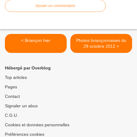
Ajouter un commentaire
< Briançon hier
Photos briançonnaises du
29 octobre 2012 >
Hébergé par Overblog
Top articles
Pages
Contact
Signaler un abus
C.G.U.
Cookies et données personnelles
Préférences cookies