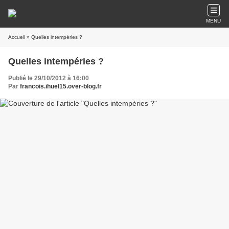
MENU
Accueil
» Quelles intempéries ?
Quelles intempéries ?
Publié le 29/10/2012 à 16:00
Par
francois.ihuel15.over-blog.fr