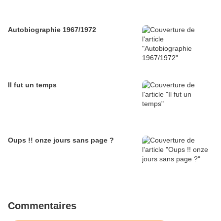
Autobiographie 1967/1972
Il fut un temps
Oups !! onze jours sans page ?
Commentaires