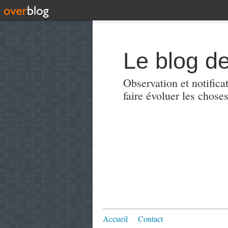
Le blog de
Observation et notificat
faire évoluer les choses
Accueil
Contact