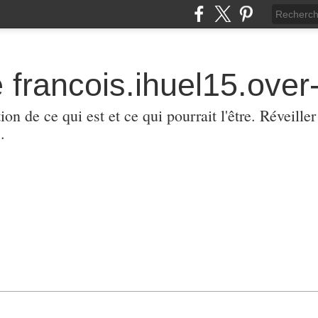
 francois.ihuel15.over-
ion de ce qui est et ce qui pourrait l'être. Réveill
.