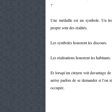
?
Une médaille est un symbole. Un trot
propre sont des réalités.
Les symboles honorent les discours.
Les réalisations honorent les habitants.
Et lorsqu’un citoyen voit davantage de
arrive parfois de se demander si l’on
occupée.