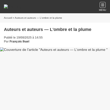
MENU
Accueil
» Auteurs et auteurs — L'ombre et la plume
Auteurs et auteurs — L'ombre et la plume
Publié le 19/08/2025 à 14:55
Par
François Ihuel