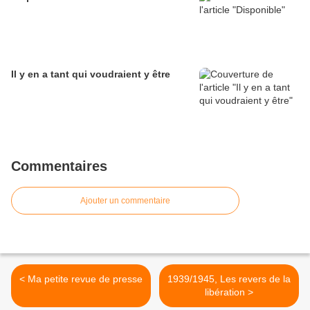
Il y en a tant qui voudraient y être
Commentaires
Ajouter un commentaire
< Ma petite revue de presse
1939/1945, Les revers de la
libération >