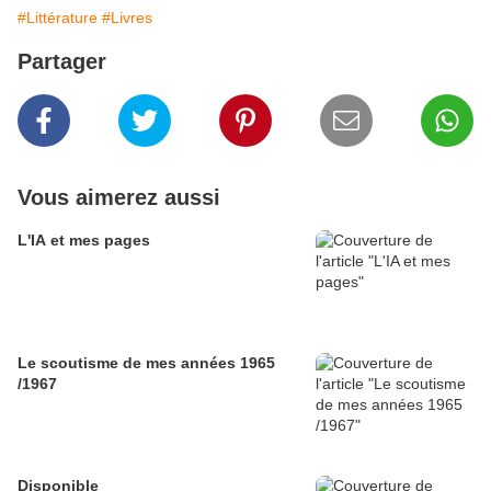
#Littérature
#Livres
Partager
Vous aimerez aussi
L'IA et mes pages
Le scoutisme de mes années 1965
/1967
Disponible