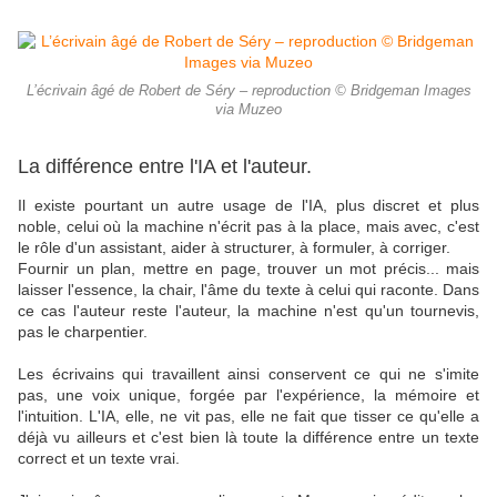
L’écrivain âgé de Robert de Séry – reproduction © Bridgeman Images
via Muzeo
La différence entre l'IA et l'auteur.
Il existe pourtant un autre usage de l'IA, plus discret et plus
noble, celui où la machine n'écrit pas à la place, mais avec, c'est
le rôle d'un assistant, aider à structurer, à formuler, à corriger.
Fournir un plan, mettre en page, trouver un mot précis... mais
laisser l'essence, la chair, l'âme du texte à celui qui raconte. Dans
ce cas l'auteur reste l'auteur, la machine n'est qu'un tournevis,
pas le charpentier.
Les écrivains qui travaillent ainsi conservent ce qui ne s'imite
pas, une voix unique, forgée par l'expérience, la mémoire et
l'intuition. L'IA, elle, ne vit pas, elle ne fait que tisser ce qu'elle a
déjà vu ailleurs et c'est bien là toute la différence entre un texte
correct et un texte vrai.