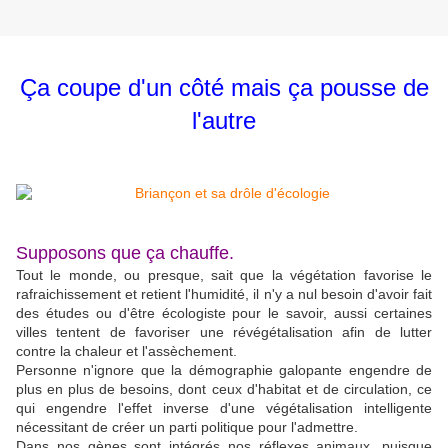
Ça coupe d'un côté mais ça pousse de
l'autre
Supposons que ça chauffe.
Tout le monde, ou presque, sait que la végétation favorise le
rafraichissement et retient l'humidité, il n'y a nul besoin d'avoir fait
des études ou d'être écologiste pour le savoir, aussi certaines
villes tentent de favoriser une révégétalisation afin de lutter
contre la chaleur et l'assèchement.
Personne n'ignore que la démographie galopante engendre de
plus en plus de besoins, dont ceux d'habitat et de circulation, ce
qui engendre l'effet inverse d'une végétalisation intelligente
nécessitant de créer un parti politique pour l'admettre.
Dans nos gènes sont intégrés nos réflexes animaux, puisque