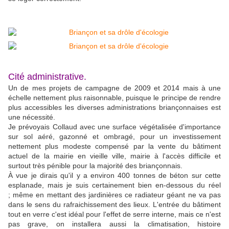
Cité administrative.
Un de mes projets de campagne de 2009 et 2014 mais à une
échelle nettement plus raisonnable, puisque le principe de rendre
plus accessibles les diverses administrations briançonnaises est
une nécessité.
Je prévoyais Collaud avec une surface végétalisée d'importance
sur sol aéré, gazonné et ombragé, pour un investissement
nettement plus modeste compensé par la vente du bâtiment
actuel de la mairie en vieille ville, mairie à l'accès difficile et
surtout très pénible pour la majorité des briançonnais.
À vue je dirais qu'il y a environ 400 tonnes de béton sur cette
esplanade, mais je suis certainement bien en-dessous du réel
; même en mettant des jardinières ce radiateur géant ne va pas
dans le sens du rafraichissement des lieux. L'entrée du bâtiment
tout en verre c'est idéal pour l'effet de serre interne, mais ce n'est
pas grave, on installera aussi la climatisation, histoire