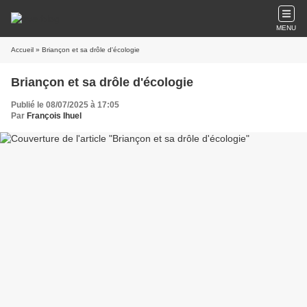
MENU
Accueil
» Briançon et sa drôle d'écologie
Briançon et sa drôle d'écologie
Publié le 08/07/2025 à 17:05
Par
François Ihuel