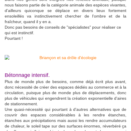
nous faisons partie de la catégorie animale des espèces vivantes,
d'ailleurs quiconque se déplace en divers lieux fortement
ensoleillés va instinctivement chercher de l'ombre et de la
fraîcheur, quand il y en a.
Donc pas besoins de conseils de "spécialistes" pour réaliser ce
qui est instinctif.
Pourtant !
Bétonnage intensif.
Plus de monde plus de besoins, comme déjà écrit plus avant,
donc nécessité de créer des espaces dédiés au commerce et à la
circulation, puisque plus de monde plus de déplacements, donc
plus de véhicules qui engendrent la création exponentielle d'aires
de stationnement.
Une quasi-nécessité qui pourtant à d'autres alternatives que de
couvrir des espaces considérables à les rendre étanches,
étanches aux précipitations mais aussi les rendre accumulateurs
de chaleur, le soleil tape sur des surfaces énormes, réverbéré ça