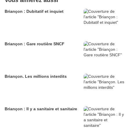
Vous aimerez aussi
Briançon : Dubitatif et inquiet
Briançon : Gare routière SNCF
Briançon. Les millions interdits
Briançon : Il y a sanitaire et sanitaire