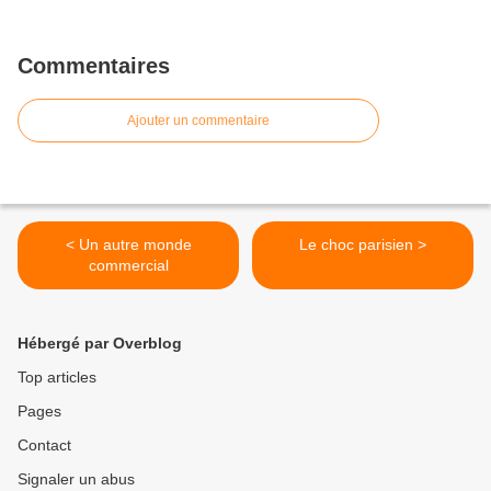
Commentaires
Ajouter un commentaire
< Un autre monde
Le choc parisien >
commercial
Hébergé par Overblog
Top articles
Pages
Contact
Signaler un abus