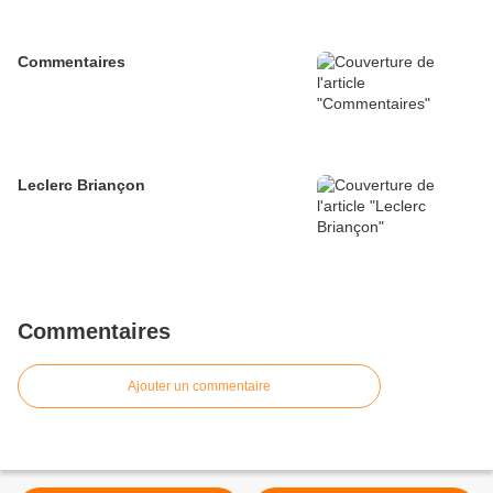
Commentaires
Leclerc Briançon
Commentaires
Ajouter un commentaire