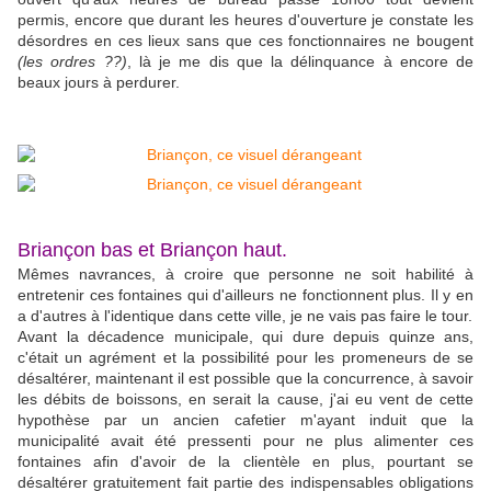
permis, encore que durant les heures d'ouverture je constate les
désordres en ces lieux sans que ces fonctionnaires ne bougent
(les ordres ??)
, là je me dis que la délinquance à encore de
beaux jours à perdurer.
Briançon bas et Briançon haut.
Mêmes navrances, à croire que personne ne soit habilité à
entretenir ces fontaines qui d'ailleurs ne fonctionnent plus. Il y en
a d'autres à l'identique dans cette ville, je ne vais pas faire le tour.
Avant la décadence municipale, qui dure depuis quinze ans,
c'était un agrément et la possibilité pour les promeneurs de se
désaltérer, maintenant il est possible que la concurrence, à savoir
les débits de boissons, en serait la cause, j'ai eu vent de cette
hypothèse par un ancien cafetier m'ayant induit que la
municipalité avait été pressenti pour ne plus alimenter ces
fontaines afin d'avoir de la clientèle en plus, pourtant se
désaltérer gratuitement fait partie des indispensables obligations