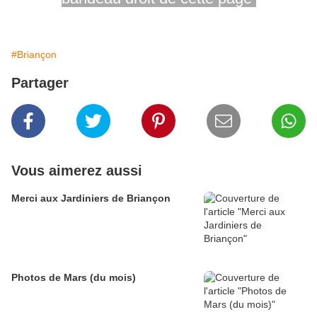
#Briançon
Partager
Vous aimerez aussi
Merci aux Jardiniers de Briançon
Photos de Mars (du mois)