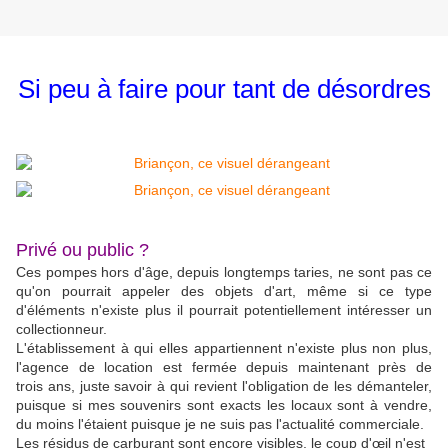
Si peu à faire pour tant de désordres
Privé ou public ?
Ces pompes hors d'âge, depuis longtemps taries, ne sont pas ce
qu'on pourrait appeler des objets d'art, même si ce type
d'éléments n'existe plus il pourrait potentiellement intéresser un
collectionneur.
L'établissement à qui elles appartiennent n'existe plus non plus,
l'agence de location est fermée depuis maintenant près de
trois ans, juste savoir à qui revient l'obligation de les démanteler,
puisque si mes souvenirs sont exacts les locaux sont à vendre,
du moins l'étaient puisque je ne suis pas l'actualité commerciale.
Les résidus de carburant sont encore visibles, le coup d'œil n'est