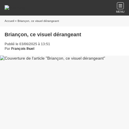
MENU
Accueil
» Briançon, ce visuel dérangeant
Briançon, ce visuel dérangeant
Publié le 03/06/2025 à 13:51
Par
François Ihuel