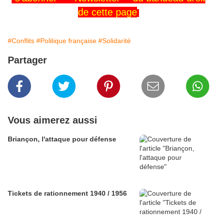
de cette page
#Conflits
#Politique française
#Solidarité
Partager
Vous aimerez aussi
Briançon, l'attaque pour défense
Tickets de rationnement 1940 / 1956