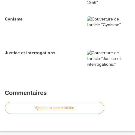
Cynisme
Justice et interrogations.
Commentaires
Ajouter un commentaire