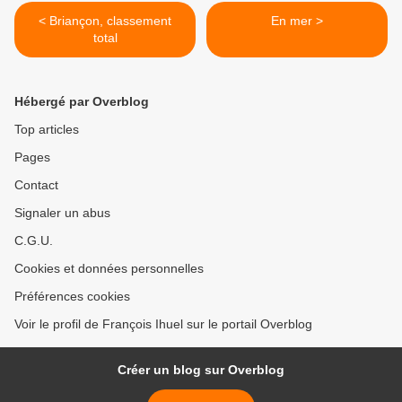
< Briançon, classement
En mer >
total
Hébergé par Overblog
Top articles
Pages
Contact
Signaler un abus
C.G.U.
Cookies et données personnelles
Préférences cookies
Voir le profil de François Ihuel sur le portail Overblog
Créer un blog sur Overblog