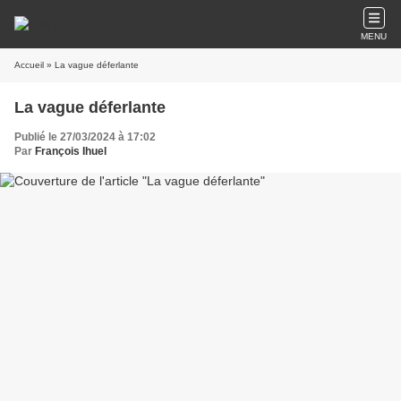
MENU
Accueil
» La vague déferlante
La vague déferlante
Publié le 27/03/2024 à 17:02
Par
François Ihuel