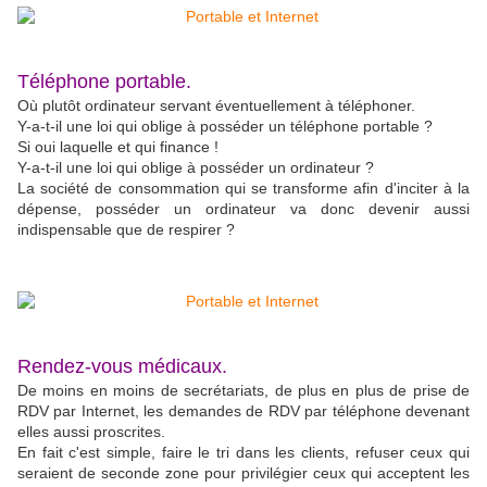
Téléphone portable.
Où plutôt ordinateur servant éventuellement à téléphoner.
Y-a-t-il une loi qui oblige à posséder un téléphone portable ?
Si oui laquelle et qui finance !
Y-a-t-il une loi qui oblige à posséder un ordinateur ?
La société de consommation qui se transforme afin d'inciter à la
dépense, posséder un ordinateur va donc devenir aussi
indispensable que de respirer ?
Rendez-vous médicaux.
De moins en moins de secrétariats, de plus en plus de prise de
RDV par Internet, les demandes de RDV par téléphone devenant
elles aussi proscrites.
En fait c'est simple, faire le tri dans les clients, refuser ceux qui
seraient de seconde zone pour privilégier ceux qui acceptent les