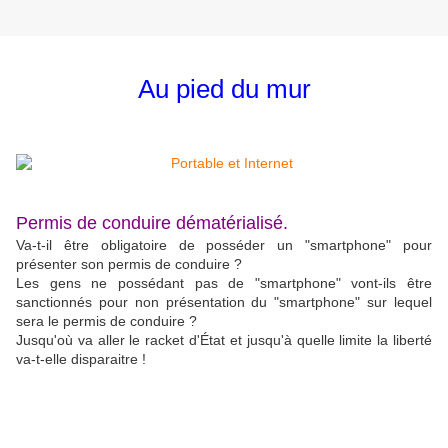
Au pied du mur
Permis de conduire dématérialisé.
Va-t-il être obligatoire de posséder un "smartphone" pour
présenter son permis de conduire ?
Les gens ne possédant pas de "smartphone" vont-ils être
sanctionnés pour non présentation du "smartphone" sur lequel
sera le permis de conduire ?
Jusqu'où va aller le racket d'État et jusqu'à quelle limite la liberté
va-t-elle disparaitre !