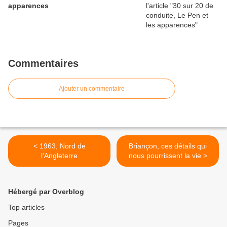
apparences
Commentaires
Ajouter un commentaire
< 1963, Nord de
Briançon, ces détails qui
l'Angleterre
nous pourrissent la vie >
Hébergé par Overblog
Top articles
Pages