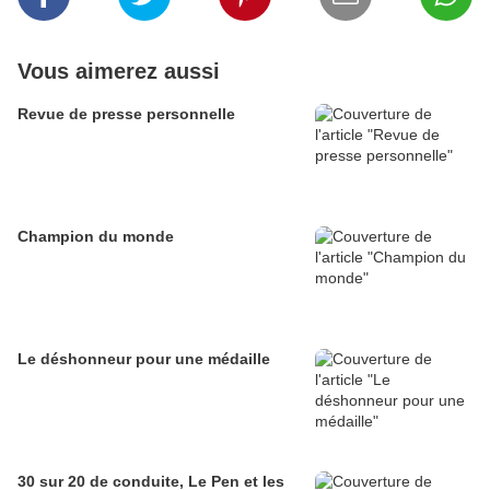
Vous aimerez aussi
Revue de presse personnelle
Champion du monde
Le déshonneur pour une médaille
30 sur 20 de conduite, Le Pen et les