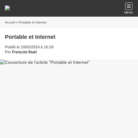
MENU
Accueil
» Portable et Internet
Portable et Internet
Publié le 19/02/2024 à 16:28
Par
François Ihuel