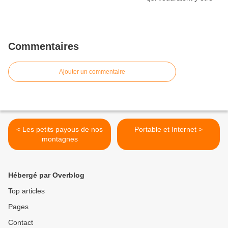
Commentaires
Ajouter un commentaire
< Les petits payous de nos
Portable et Internet >
montagnes
Hébergé par Overblog
Top articles
Pages
Contact