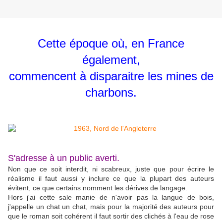
Cette époque où, en France
également,
commencent à disparaitre les mines de
charbons.
S'adresse à un public averti.
Non que ce soit interdit, ni scabreux, juste que pour écrire le
réalisme il faut aussi y inclure ce que la plupart des auteurs
évitent, ce que certains nomment les dérives de langage.
Hors j'ai cette sale manie de n'avoir pas la langue de bois,
j'appelle un chat un chat, mais pour la majorité des auteurs pour
que le roman soit cohérent il faut sortir des clichés à l'eau de rose