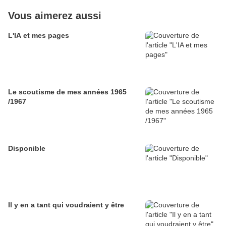
Vous aimerez aussi
L'IA et mes pages
Le scoutisme de mes années 1965
/1967
Disponible
Il y en a tant qui voudraient y être