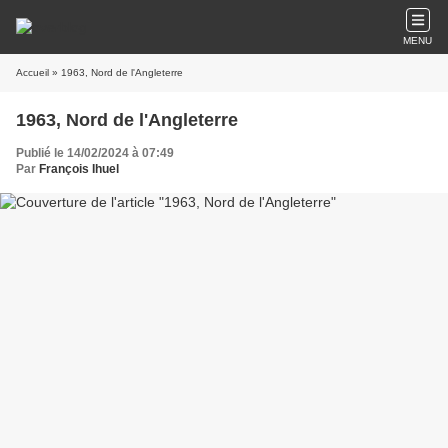
MENU
Accueil
» 1963, Nord de l'Angleterre
1963, Nord de l'Angleterre
Publié le 14/02/2024 à 07:49
Par
François Ihuel