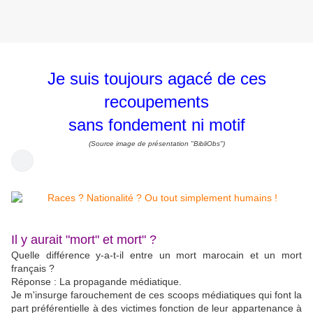
Je suis toujours agacé de ces
recoupements
sans fondement ni motif
(Source image de présentation "BibliObs")
Il y aurait "mort" et mort" ?
Quelle différence y-a-t-il entre un mort marocain et un mort
français ?
Réponse : La propagande médiatique.
Je m'insurge farouchement de ces scoops médiatiques qui font la
part préférentielle à des victimes fonction de leur appartenance à