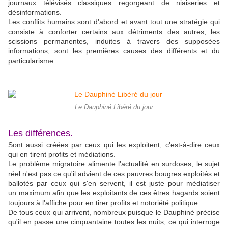
journaux télévisés classiques regorgeant de niaiseries et
désinformations.
Les conflits humains sont d'abord et avant tout une stratégie qui
consiste à conforter certains aux détriments des autres, les
scissions permanentes, induites à travers des supposées
informations, sont les premières causes des différents et du
particularisme.
Le Dauphiné Libéré du jour
Les différences.
Sont aussi créées par ceux qui les exploitent, c'est-à-dire ceux
qui en tirent profits et médiations.
Le problème migratoire alimente l'actualité en surdoses, le sujet
réel n'est pas ce qu'il advient de ces pauvres bougres exploités et
ballotés par ceux qui s'en servent, il est juste pour médiatiser
un maximum afin que les exploitants de ces êtres hagards soient
toujours à l'affiche pour en tirer profits et notoriété politique.
De tous ceux qui arrivent, nombreux puisque le Dauphiné précise
qu'il en passe une cinquantaine toutes les nuits, ce qui interroge