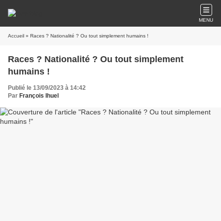
MENU
Accueil
» Races ? Nationalité ? Ou tout simplement humains !
Races ? Nationalité ? Ou tout simplement
humains !
Publié le 13/09/2023 à 14:42
Par
François Ihuel