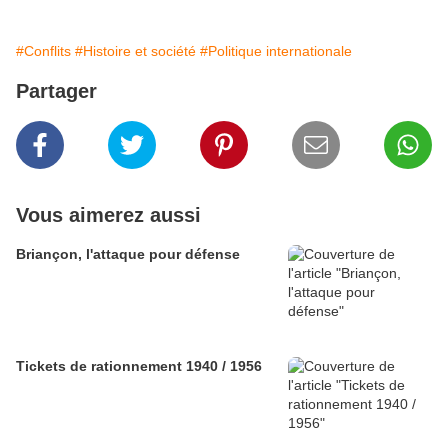
#Conflits
#Histoire et société
#Politique internationale
Partager
Vous aimerez aussi
Briançon, l'attaque pour défense
Tickets de rationnement 1940 / 1956