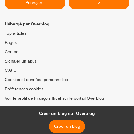
Briançon !
>
Hébergé par Overblog
Top articles
Pages
Contact
Signaler un abus
C.G.U.
Cookies et données personnelles
Préférences cookies
Voir le profil de François Ihuel sur le portail Overblog
Créer un blog sur Overblog
Créer un blog