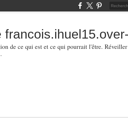
 francois.ihuel15.over-
ion de ce qui est et ce qui pourrait l'être. Réveill
.