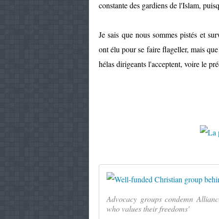
constante des gardiens de l'Islam, puisq
Je sais que nous sommes pistés et sur
ont élu pour se faire flageller, mais qu
hélas dirigeants l'acceptent, voire le pr
Advocacy groups condemn Allianc
who values their freedoms'