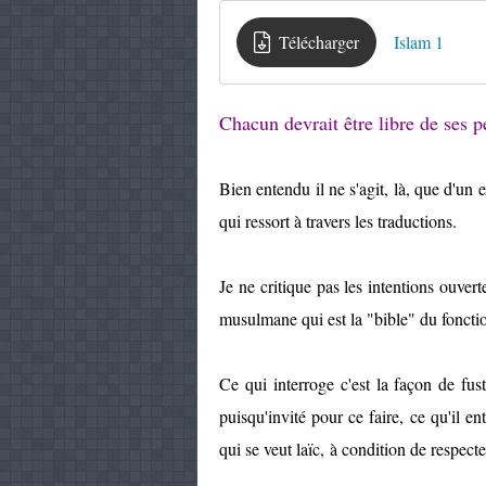
Télécharger
Islam 1
Chacun devrait être libre de ses p
Bien entendu il ne s'agit, là, que d'un 
qui ressort à travers les traductions.
Je ne critique pas les intentions ouvert
musulmane qui est la "bible" du foncti
Ce qui interroge c'est la façon de fus
puisqu'invité pour ce faire, ce qu'il 
qui se veut laïc, à condition de respecte