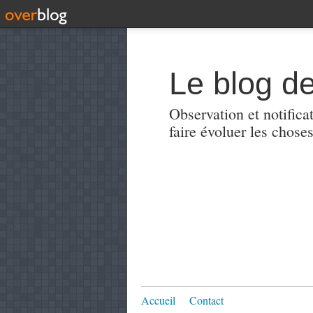
Le blog de
Observation et notificat
faire évoluer les choses
Accueil
Contact