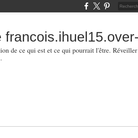
 francois.ihuel15.over-
ion de ce qui est et ce qui pourrait l'être. Réveill
.