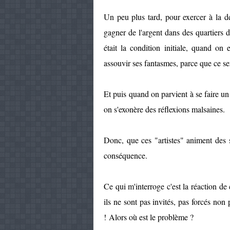
Un peu plus tard, pour exercer à la
gagner de l'argent dans des quartiers 
était la condition initiale, quand on 
assouvir ses fantasmes, parce que ce se
Et puis quand on parvient à se faire u
on s'exonère des réflexions malsaines.
Donc, que ces "artistes" animent des s
conséquence.
Ce qui m'interroge c'est la réaction de 
ils ne sont pas invités, pas forcés no
! Alors où est le problème ?