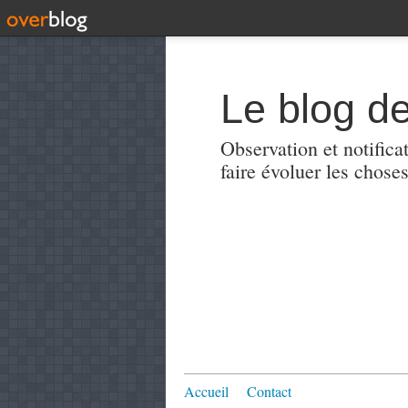
Le blog de
Observation et notificat
faire évoluer les choses
Accueil
Contact