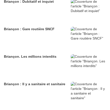
Briançon : Dubitatif et inquiet
Briançon : Gare routière SNCF
Briançon. Les millions interdits
Briançon : Il y a sanitaire et sanitaire