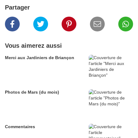
Partager
Vous aimerez aussi
Merci aux Jardiniers de Briançon
Photos de Mars (du mois)
Commentaires