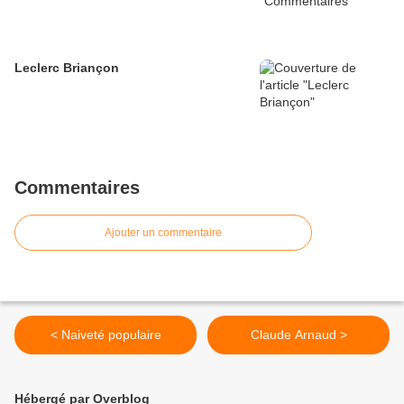
Leclerc Briançon
Commentaires
Ajouter un commentaire
< Naiveté populaire
Claude Arnaud >
Hébergé par Overblog