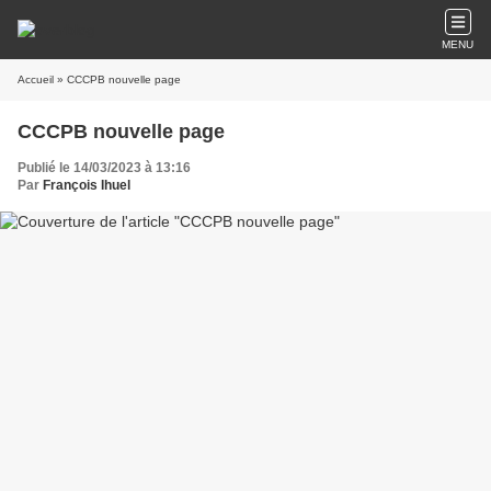
MENU
Accueil
» CCCPB nouvelle page
CCCPB nouvelle page
Publié le 14/03/2023 à 13:16
Par
François Ihuel