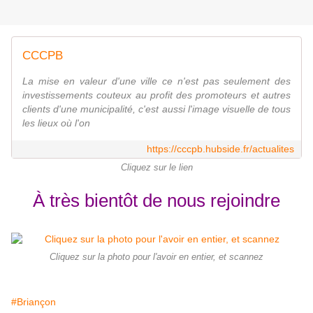
CCCPB
La mise en valeur d'une ville ce n'est pas seulement des
investissements couteux au profit des promoteurs et autres
clients d'une municipalité, c'est aussi l'image visuelle de tous
les lieux où l'on
https://cccpb.hubside.fr/actualites
Cliquez sur le lien
À très bientôt de nous rejoindre
Cliquez sur la photo pour l'avoir en entier, et scannez
#Briançon