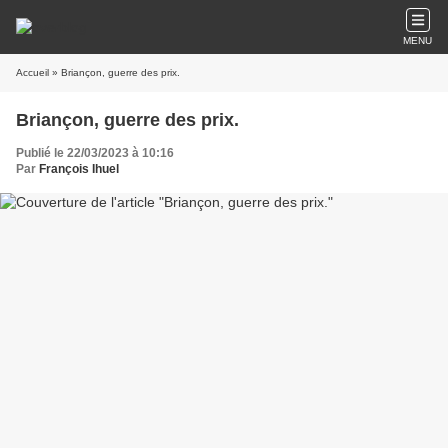
MENU
Accueil
» Briançon, guerre des prix.
Briançon, guerre des prix.
Publié le 22/03/2023 à 10:16
Par
François Ihuel