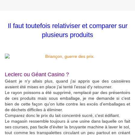
Il faut toutefois relativiser et comparer sur
plusieurs produits
Leclerc ou Géant Casino ?
Géant je n'y allais plus, quand j'ai appris que des caissières
avaient été mises en place j'ai tenté l'essai d'y retourner.
Le rayon poissons a été supprimé, remplacé par des présentoirs
de ces produits mais sous emballage, je me demande si c'est
bien de cette façon qu'on lutte contre les excès d'emballages et
de déchets difficiles à éliminer.
Comparez donc le prix du lait concentré sucré, c'est édifiant.
Le magasin ressemble toujours à une usine dans laquelle on fait
ses courses, pas facile d'éviter la bruyante machine à laver le sol,
tout comme les transpalettes circulant un peu partout en créant