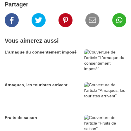
Partager
Vous aimerez aussi
L'arnaque du consentement imposé
Arnaques, les touristes arrivent
Fruits de saison