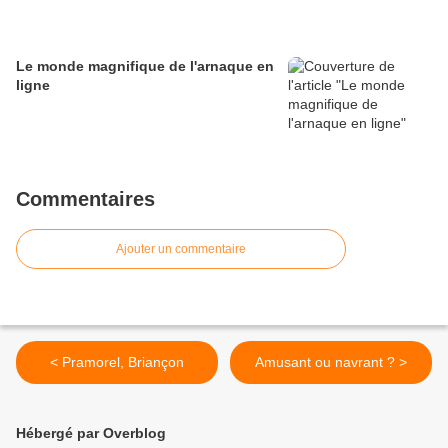
Le monde magnifique de l'arnaque en
ligne
Commentaires
Ajouter un commentaire
< Pramorel, Briançon
Amusant ou navrant ? >
Hébergé par Overblog