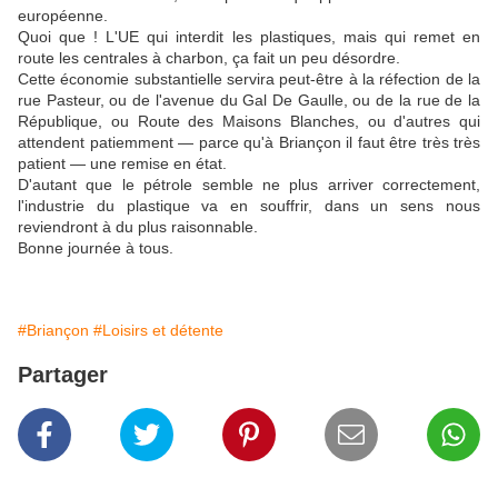
européenne.
Quoi que ! L'UE qui interdit les plastiques, mais qui remet en
route les centrales à charbon, ça fait un peu désordre.
Cette économie substantielle servira peut-être à la réfection de la
rue Pasteur, ou de l'avenue du Gal De Gaulle, ou de la rue de la
République, ou Route des Maisons Blanches, ou d'autres qui
attendent patiemment — parce qu'à Briançon il faut être très très
patient — une remise en état.
D'autant que le pétrole semble ne plus arriver correctement,
l'industrie du plastique va en souffrir, dans un sens nous
reviendront à du plus raisonnable.
Bonne journée à tous.
#Briançon
#Loisirs et détente
Partager