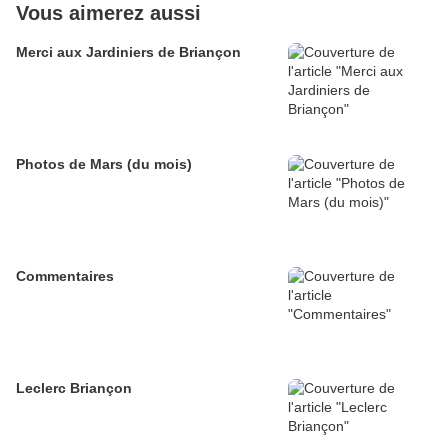
Vous aimerez aussi
Merci aux Jardiniers de Briançon
Photos de Mars (du mois)
Commentaires
Leclerc Briançon