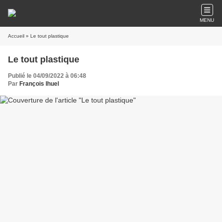
MENU
Accueil
» Le tout plastique
Le tout plastique
Publié le 04/09/2022 à 06:48
Par
François Ihuel