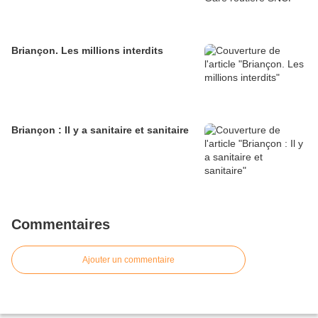
Briançon. Les millions interdits
Briançon : Il y a sanitaire et sanitaire
Commentaires
Ajouter un commentaire