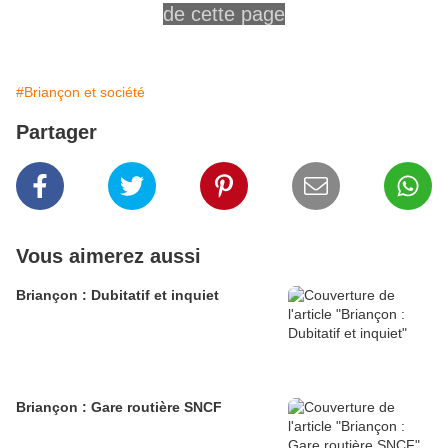
de cette page
#Briançon et société
Partager
Vous aimerez aussi
Briançon : Dubitatif et inquiet
Briançon : Gare routière SNCF