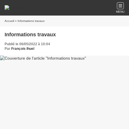
MENU
Accueil
» Informations travaux
Informations travaux
Publié le 06/05/2022 à 10:04
Par
François Ihuel