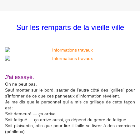
Sur les remparts de la vieille ville
J'ai essayé.
On ne peut pas.
Sauf monter sur le bord, sauter de l'autre côté des "grilles" pour
s'informer de ce que ces panneaux d'information révèlent.
Je me dis que le personnel qui a mis ce grillage de cette façon
est :
Soit demeuré — ça arrive.
Soit fatigué — ça arrive aussi, ça dépend du genre de fatigue.
Soit plaisantin, afin que pour lire il faille se livrer à des exercices
(périlleux).