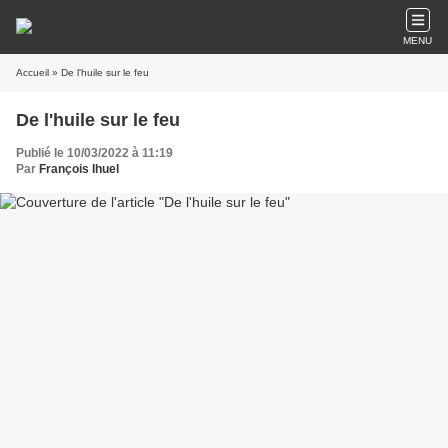
MENU
Accueil
» De l'huile sur le feu
De l'huile sur le feu
Publié le 10/03/2022 à 11:19
Par
François Ihuel