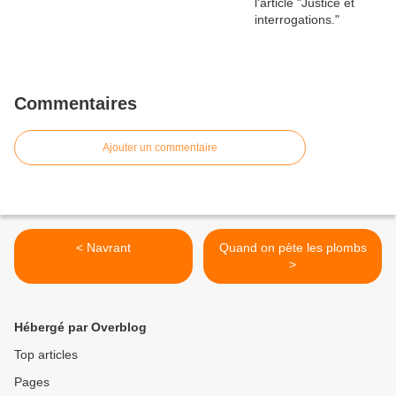
Commentaires
Ajouter un commentaire
< Navrant
Quand on pète les plombs
>
Hébergé par Overblog
Top articles
Pages