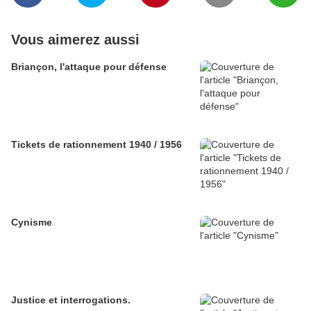
Vous aimerez aussi
Briançon, l'attaque pour défense
Tickets de rationnement 1940 / 1956
Cynisme
Justice et interrogations.