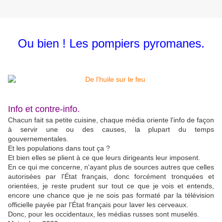
Ou bien ! Les pompiers pyromanes.
Info et contre-info.
Chacun fait sa petite cuisine, chaque média oriente l'info de façon
à servir une ou des causes, la plupart du temps
gouvernementales.
Et les populations dans tout ça ?
Et bien elles se plient à ce que leurs dirigeants leur imposent.
En ce qui me concerne, n'ayant plus de sources autres que celles
autorisées par l'État français, donc forcément tronquées et
orientées, je reste prudent sur tout ce que je vois et entends,
encore une chance que je ne sois pas formaté par la télévision
officielle payée par l'État français pour laver les cerveaux.
Donc, pour les occidentaux, les médias russes sont muselés.