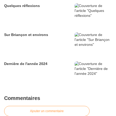
Quelques réflexions
Sur Briançon et environs
Dernière de l'année 2024
Commentaires
Ajouter un commentaire