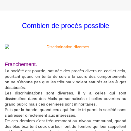
Combien de procès possible
Franchement.
La société est pourrie, saturée des procès divers en ceci et cela,
pourtant quand on tente de suivre le cours des comportements
on ne s'étonne pas que les tribunaux soient saturés et les Juges
désabusés.
Les discriminations sont diverses, il y a celles qui sont
dissimulées dans des Mails personnalisés et celles ouvertes au
grand public mais ces dernières sont minoritaires.
Puis par la bande, quand ceux qui font le tri parmi la société sans
s'adresser directement aux intéressés.
De ces derniers c'est fréquemment au niveau communal, quand
des élus écartent ceux qui leur font de l'ombre qui leur rappellent