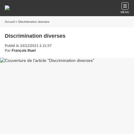
MENU
Accueil
» Discrimination diverses
Discrimination diverses
Publié le 24/12/2021 à 11:57
Par
François Ihuel