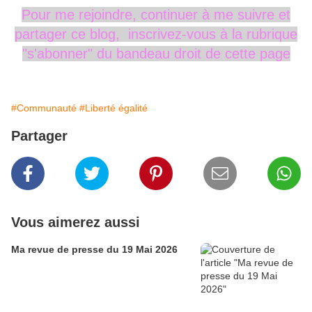
Pour me rejoindre,
continuer à me
suivre
et
partager ce blog, inscrivez-vous
à la rubrique
"s'abonner" du
bandeau
droit
de cette page
#Communauté
#Liberté égalité
Partager
Vous aimerez aussi
Ma revue de presse du 19 Mai 2026