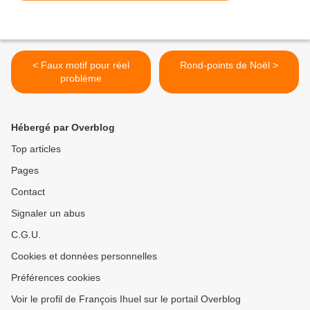
< Faux motif pour réel
Rond-points de Noël >
problème
Hébergé par Overblog
Top articles
Pages
Contact
Signaler un abus
C.G.U.
Cookies et données personnelles
Préférences cookies
Voir le profil de François Ihuel sur le portail Overblog