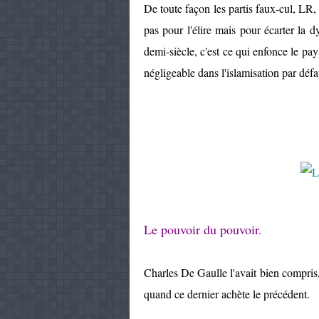
De toute façon les partis faux-cul, LR,
pas pour l'élire mais pour écarter la 
demi-siècle, c'est ce qui enfonce le pay
négligeable dans l'islamisation par défa
Le pouvoir du pouvoir.
Charles De Gaulle l'avait bien compris
quand ce dernier achète le précédent.