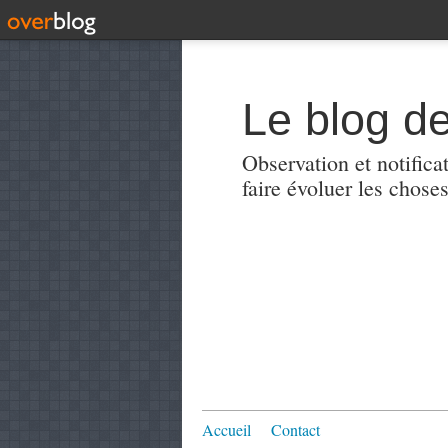
Le blog de
Observation et notificat
faire évoluer les choses
Accueil
Contact