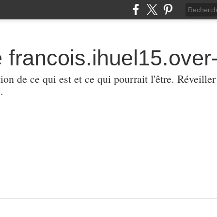
 francois.ihuel15.over-
ion de ce qui est et ce qui pourrait l'être. Réveill
.