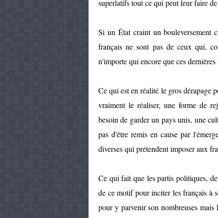
superlatifs tout ce qui peut leur faire d
Si un État craint un bouleversement c'
français ne sont pas de ceux qui, co
n'importe qui encore que ces dernières
Ce qui est en réalité le gros dérapage p
vraiment le réaliser, une forme de re
besoin de garder un pays unis, une cul
pas d'être remis en cause par l'émer
diverses qui prétendent imposer aux fra
Ce qui fait que les partis politiques, d
de ce motif pour inciter les français à 
pour y parvenir son nombreuses mais la