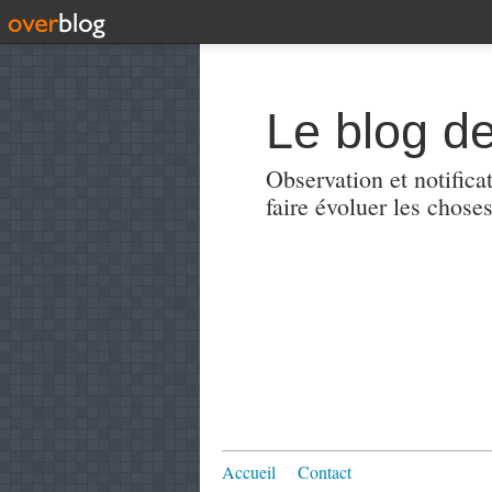
Le blog de
Observation et notificat
faire évoluer les choses
Accueil
Contact