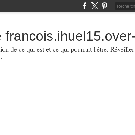
 francois.ihuel15.over-
ion de ce qui est et ce qui pourrait l'être. Réveill
.