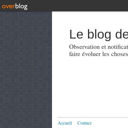
Le blog de
Observation et notificat
faire évoluer les choses
Accueil
Contact