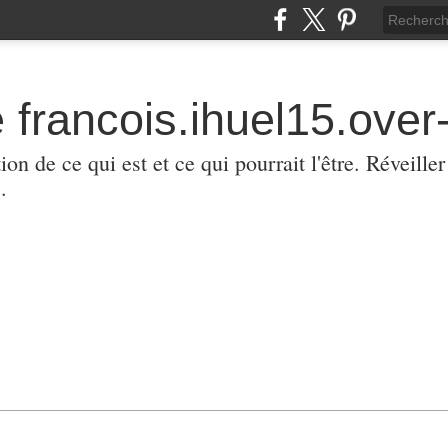
 francois.ihuel15.over-
ion de ce qui est et ce qui pourrait l'être. Réveill
.