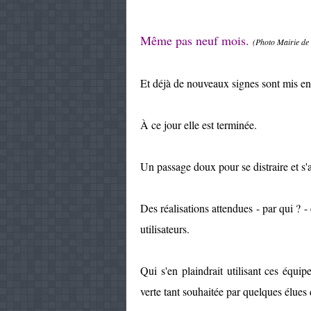
Même pas neuf mois.
(Photo Mairie de
Et déjà de nouveaux signes sont mis en
À ce jour elle est terminée.
Un passage doux pour se distraire et s'a
Des réalisations attendues - par qui ? -
utilisateurs.
Qui s'en plaindrait utilisant ces équip
verte tant souhaitée par quelques élues