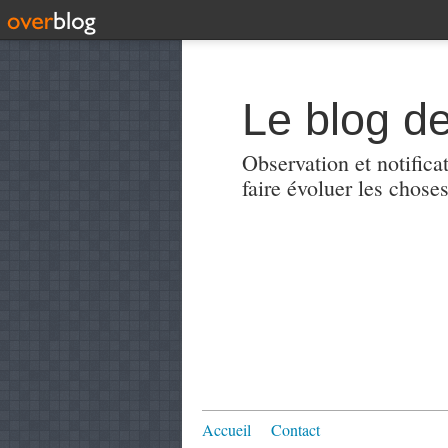
Le blog de
Observation et notificat
faire évoluer les choses
Accueil
Contact