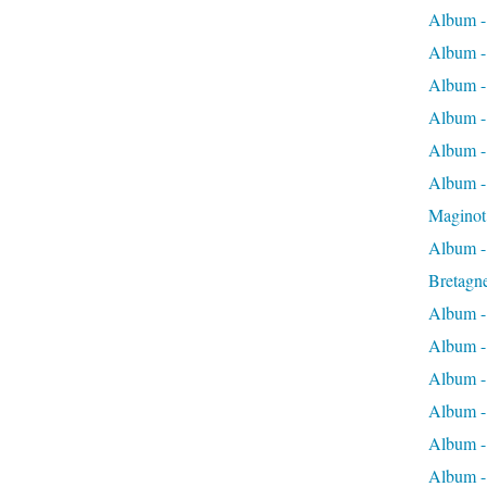
Album -
Album -
Album -
Album -
Album -
Album - 
Maginot
Album -
Bretagn
Album -
Album -
Album -
Album -
Album - 
Album -