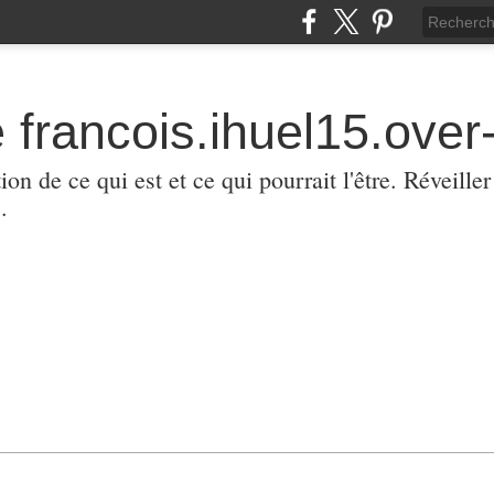
 francois.ihuel15.over-
ion de ce qui est et ce qui pourrait l'être. Réveill
.