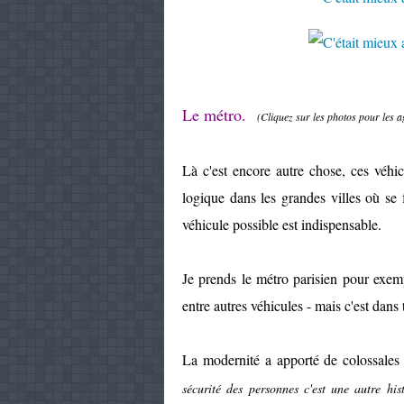
Le métro.
(Cliquez sur les photos pour les 
Là c'est encore autre chose, ces véhic
logique dans les grandes villes où se
véhicule possible est indispensable.
Je prends le métro parisien pour exemp
entre autres véhicules - mais c'est dans
La modernité a apporté de colossales a
sécurité des personnes c'est une autre hist