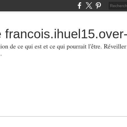
 francois.ihuel15.over-
ion de ce qui est et ce qui pourrait l'être. Réveill
.