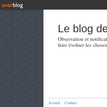
Le blog de
Observation et notificat
faire évoluer les choses
Accueil
Contact