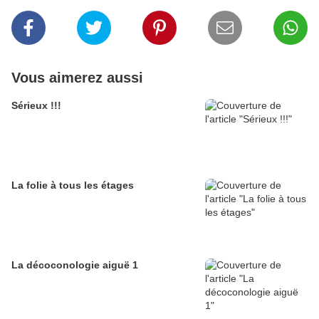
Vous aimerez aussi
Sérieux !!!
La folie à tous les étages
La décoconologie aiguë 1