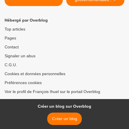
Hébergé par Overblog
Top articles
Pages
Contact
Signaler un abus
C.G.U.
Cookies et données personnelles
Préférences cookies
Voir le profil de François Ihuel sur le portail Overblog
Créer un blog sur Overblog
Créer un blog