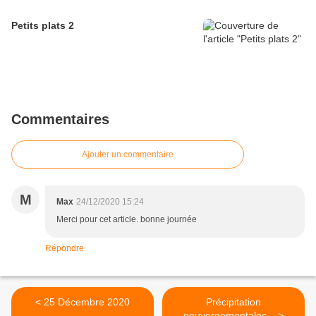
Petits plats 2
Commentaires
Ajouter un commentaire
M
Max
24/12/2020 15:24
Merci pour cet article. bonne journée
Répondre
< 25 Décembre 2020
Précipitation
gouvernementales... >