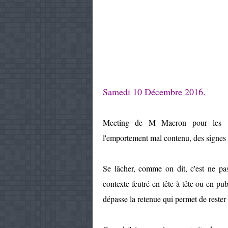
Samedi 10 Décembre 2016.
Meeting de M Macron pour les prés
l'emportement mal contenu, des signes 
Se lâcher, comme on dit, c'est ne pa
contexte feutré en tête-à-tête ou en p
dépasse la retenue qui permet de rester