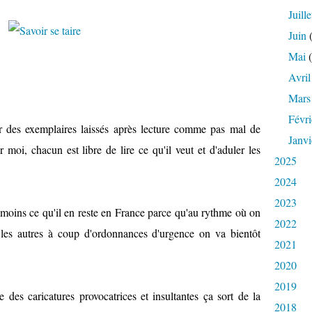
Juille
Juin
(
Mai
(
Avril
Mars
Févri
er des exemplaires laissés après lecture comme pas mal de
Janvi
 moi, chacun est libre de lire ce qu'il veut et d'aduler les
2025
2024
2023
u moins ce qu'il en reste en France parce qu'au rythme où on
2022
 les autres à coup d'ordonnances d'urgence on va bientôt
2021
2020
2019
des caricatures provocatrices et insultantes ça sort de la
2018