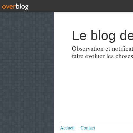
Le blog de
Observation et notificat
faire évoluer les choses
Accueil
Contact