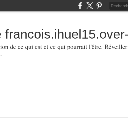
 francois.ihuel15.over-
ion de ce qui est et ce qui pourrait l'être. Réveill
.