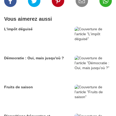
Vous aimerez aussi
L'impôt déguisé
Démocratie : Oui, mais jusqu'où ?
Fruits de saison