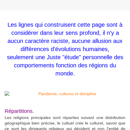
Les lignes qui construisent cette page sont à
considérer dans leur sens profond, il n'y a
aucun caractère raciste, aucune allusion aux
différences d'évolutions humaines,
seulement une Juste "étude" personnelle des
comportements fonction des régions du
monde.
Répartitions.
Les religions principales sont réparties suivant une distribution
géographique bien précise, le cultuel crée le culturel, savoir que
ce sont les dirigeants religieux qui décident et non l'entité de