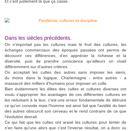
Et c'est justement là que ça casse.
Dans les siècles précédents.
On n'importait pas les cultures mais le fruit des cultures, les
échanges commerciaux des époques passées ont permis de
découvrir ces différences, d'en apprécier la richesse et la
diversité, puis de prendre conscience qu'ailleurs on vivait
différemment sur d'autres critères.
On acceptait les cultes des autres sans imposer les siens,
du moins dans la logique, Charlemagne - entre autres - a
massacré des milliers d'humains pour imposer un culte.
Bien évidemment les élites des cultes et cultures diverses ont
voulu s'approprier les avantages de ces différentes cultures en
les réduisant à la leur, c'est une erreur fondamentale de détruire
ce qu'on convoite mais l'homme est ainsi fait que l'avidité du bien
des autres obscurcit son cerveau et le rend contraire de ce que
l'évolution devrait.
Ce qui fait que les cultes ont arasé les cultures pour tenter de
n'en faire qu'une alors que c'est l'inverse résultat, on a donc vu