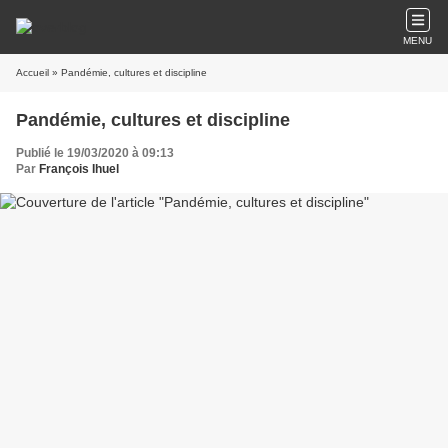
MENU
Accueil
» Pandémie, cultures et discipline
Pandémie, cultures et discipline
Publié le 19/03/2020 à 09:13
Par
François Ihuel