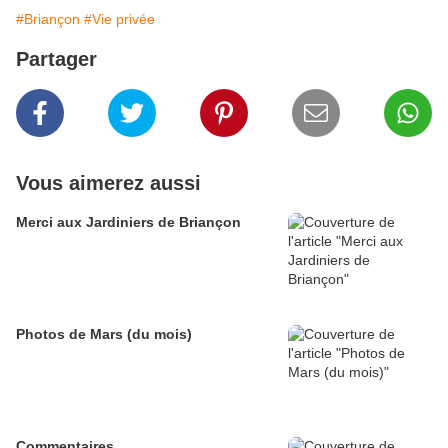
#Briançon
#Vie privée
Partager
Vous aimerez aussi
Merci aux Jardiniers de Briançon
Photos de Mars (du mois)
Commentaires