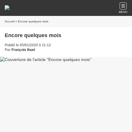
MENU
Accueil
» Encore quelques mois
Encore quelques mois
Publié le 05/01/2020 à 11:12
Par
François Ihuel