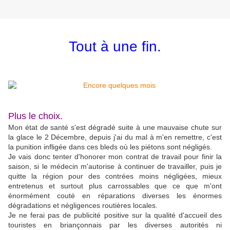
Tout à une fin.
Plus le choix.
Mon état de santé s'est dégradé suite à une mauvaise chute sur
la glace le 2 Décembre, depuis j'ai du mal à m'en remettre, c'est
la punition infligée dans ces bleds où les piétons sont négligés.
Je vais donc tenter d'honorer mon contrat de travail pour finir la
saison, si le médecin m'autorise à continuer de travailler, puis je
quitte la région pour des contrées moins négligées, mieux
entretenus et surtout plus carrossables que ce que m'ont
énormément couté en réparations diverses les énormes
dégradations et négligences routières locales.
Je ne ferai pas de publicité positive sur la qualité d'accueil des
touristes en briançonnais par les diverses autorités ni