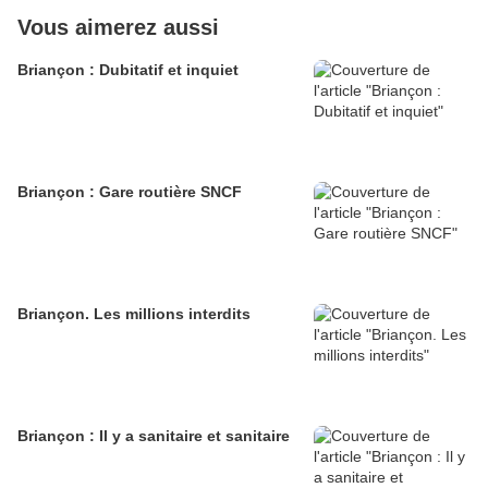
Vous aimerez aussi
Briançon : Dubitatif et inquiet
Briançon : Gare routière SNCF
Briançon. Les millions interdits
Briançon : Il y a sanitaire et sanitaire