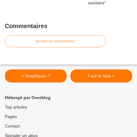
Commentaires
Ajouter un commentaire
< Sceptiques ?
Faut le faire >
Hébergé par Overblog
Top articles
Pages
Contact
Signaler un abus