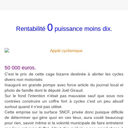
0
Rentabilité
puissance moins dix.
50 000 euros.
C'est le prix de cette cage bizarre destinée à abriter les cycles
divers non motorisés.
Inauguré en grande pompe avec force article du journal local et
photo de famille dont le député Joël Giraud.
Sur le fond l'intention n'était pas mauvaise sauf que sous nos
contrées construire un coffre fort à cycles c'est un peu abusif
surtout quand il n'est pas utilisé.
Cette emprise sur la surface SNCF, privée donc puisque difficile
de déterminer qui gère quoi en ces lieux, aura couté beaucoup
pour rien, savoir même si la volonté municipale de faire entretenir