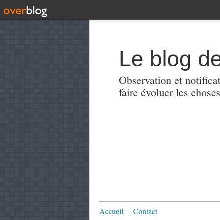
Le blog de
Observation et notificat
faire évoluer les choses
Accueil
Contact