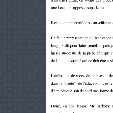
une fonction supposée supérieure.
Il est donc impératif de se surveiller e
En fait la représentation d'État c'est d
langage dit pour faire semblant puisq
hisser au-dessus de la plèbe afin que 
de la bonne société qui ne doit être ass
L'utilisation de mots, de phrases et 
dans la "haute", de l'éducation, c'est 
d'être éduqué soit d'abord une forme de 
Donc, en son temps, Mr Sarkozy s'