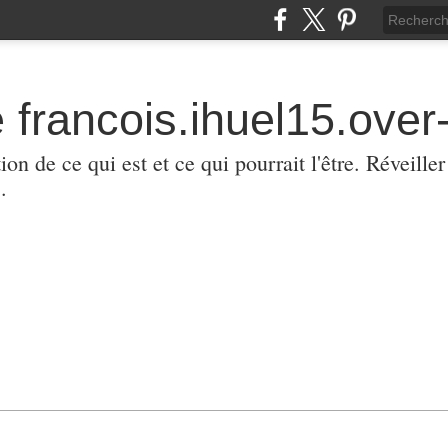
 francois.ihuel15.over-
ion de ce qui est et ce qui pourrait l'être. Réveill
.