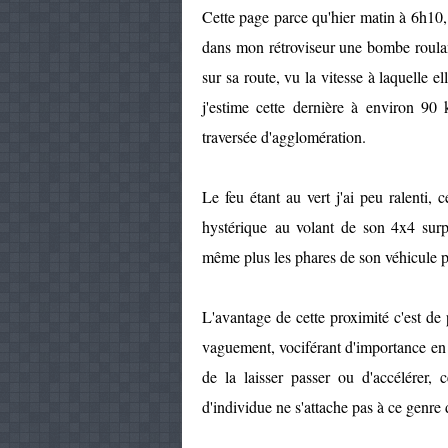
Cette page parce qu'hier matin à 6h10, 
dans mon rétroviseur une bombe roula
sur sa route, vu la vitesse à laquelle e
j'estime cette dernière à environ 90
traversée d'agglomération.
Le feu étant au vert j'ai peu ralenti,
hystérique au volant de son 4x4 surp
même plus les phares de son véhicule 
L'avantage de cette proximité c'est de
vaguement, vociférant d'importance en 
de la laisser passer ou d'accélérer,
d'individue ne s'attache pas à ce genre 