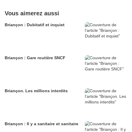
Vous aimerez aussi
Briançon : Dubitatif et inquiet
Briançon : Gare routière SNCF
Briançon. Les millions interdits
Briançon : Il y a sanitaire et sanitaire