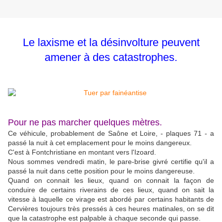
Le laxisme et la désinvolture peuvent
amener à des catastrophes.
Pour ne pas marcher quelques mètres.
Ce véhicule, probablement de Saône et Loire, - plaques 71 - a
passé la nuit à cet emplacement pour le moins dangereux.
C'est à Fontchristiane en montant vers l'Izoard.
Nous sommes vendredi matin, le pare-brise givré certifie qu'il a
passé la nuit dans cette position pour le moins dangereuse.
Quand on connait les lieux, quand on connait la façon de
conduire de certains riverains de ces lieux, quand on sait la
vitesse à laquelle ce virage est abordé par certains habitants de
Cervières toujours très pressés à ces heures matinales, on se dit
que la catastrophe est palpable à chaque seconde qui passe.