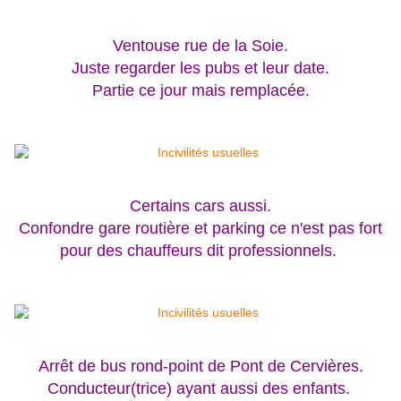
Ventouse rue de la Soie.
Juste regarder les pubs et leur date.
Partie ce jour mais remplacée.
Certains cars aussi.
Confondre gare routière et parking ce n'est pas fort
pour des chauffeurs dit professionnels.
Arrêt de bus rond-point de Pont de Cervières.
Conducteur(trice) ayant aussi des enfants.