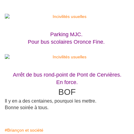
Parking MJC.
Pour bus scolaires Oronce Fine.
Arrêt de bus rond-point de Pont de Cervières.
En force.
BOF
Il y en a des centaines, pourquoi les mettre.
Bonne soirée à tous.
#Briançon et société