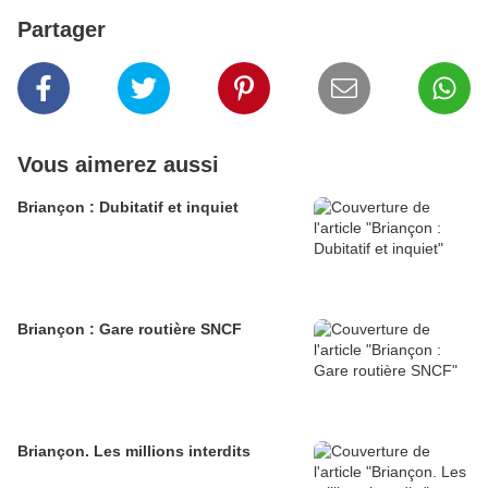
Partager
Vous aimerez aussi
Briançon : Dubitatif et inquiet
Briançon : Gare routière SNCF
Briançon. Les millions interdits