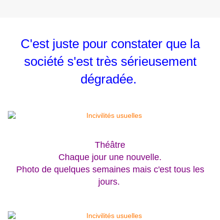
C'est juste pour constater que la
société s'est très sérieusement
dégradée.
Théâtre
Chaque jour une nouvelle.
Photo de quelques semaines mais c'est tous les
jours.