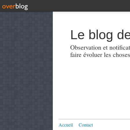
Le blog de
Observation et notificat
faire évoluer les choses
Accueil
Contact