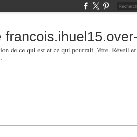
 francois.ihuel15.over-
ion de ce qui est et ce qui pourrait l'être. Réveill
.