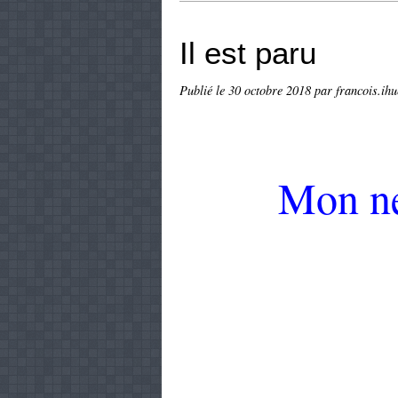
Il est paru
Publié le
30 octobre 2018
par francois.ihu
Mon ne