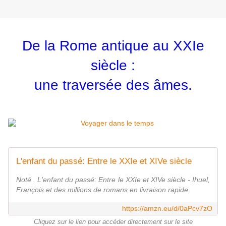
De la Rome antique au XXIe
siècle :
une traversée des âmes.
L'enfant du passé: Entre le XXIe et XIVe siècle
Noté . L'enfant du passé: Entre le XXIe et XIVe siècle - Ihuel,
François et des millions de romans en livraison rapide
https://amzn.eu/d/0aPcv7zO
Cliquez sur le lien pour accéder directement sur le site