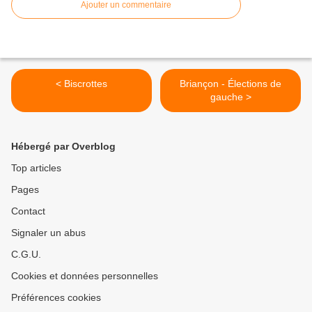
Ajouter un commentaire
< Biscrottes
Briançon - Élections de
gauche >
Hébergé par Overblog
Top articles
Pages
Contact
Signaler un abus
C.G.U.
Cookies et données personnelles
Préférences cookies