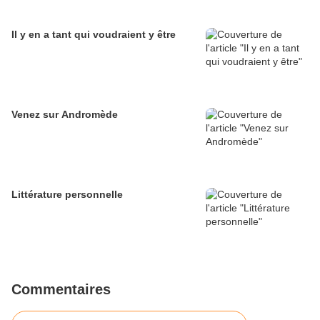
Il y en a tant qui voudraient y être
Venez sur Andromède
Littérature personnelle
Commentaires