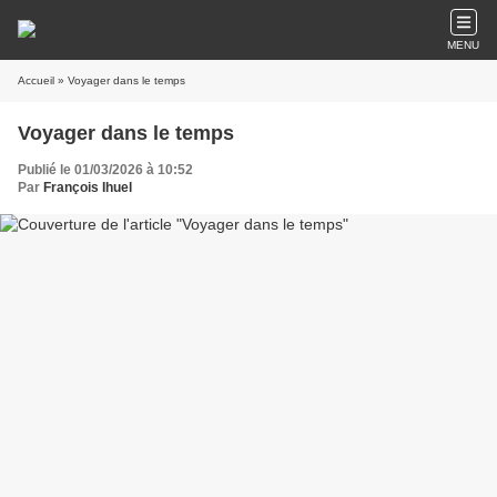
MENU
Accueil
» Voyager dans le temps
Voyager dans le temps
Publié le 01/03/2026 à 10:52
Par
François Ihuel