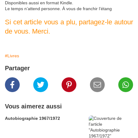
Disponibles aussi en format Kindle.
Le temps n’attend personne. À vous de franchir l’étang
Si cet article vous a plu, partagez-le autour
de vous. Merci.
#Livres
Partager
Vous aimerez aussi
Autobiographie 1967/1972