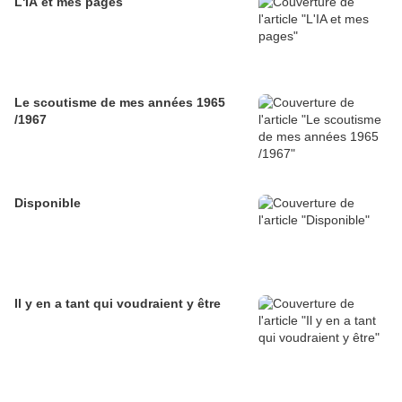
L'IA et mes pages
Le scoutisme de mes années 1965
/1967
Disponible
Il y en a tant qui voudraient y être