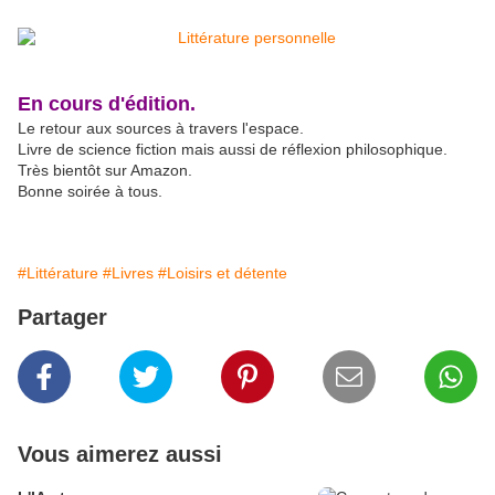
En cours d'édition.
Le retour aux sources à travers l'espace.
Livre de science fiction mais aussi de réflexion philosophique.
Très bientôt sur Amazon.
Bonne soirée à tous.
#Littérature
#Livres
#Loisirs et détente
Partager
Vous aimerez aussi