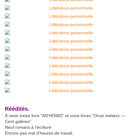
Réédités.
À venir treize livre "AD'HOMO" et onze livres "Onze métiers —
Cent galères"
Neuf romans à l'écriture
Encore pas mal d'heures de travail.