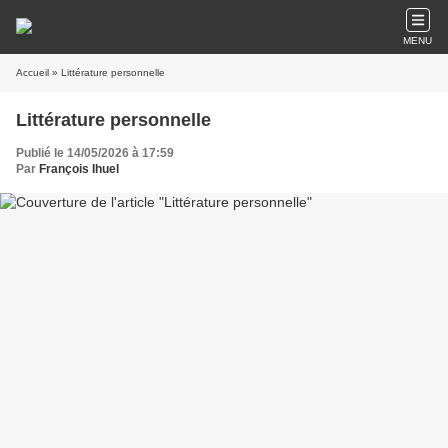
MENU
Accueil
» Littérature personnelle
Littérature personnelle
Publié le 14/05/2026 à 17:59
Par
François Ihuel