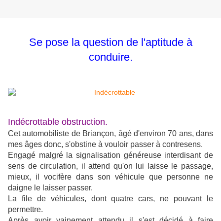
Se pose la question de l'aptitude à
conduire.
Indécrottable obstruction.
Cet automobiliste de Briançon, âgé d'environ 70 ans, dans
mes âges donc, s'obstine à vouloir passer à contresens.
Engagé malgré la signalisation généreuse interdisant de
sens de circulation, il attend qu'on lui laisse le passage,
mieux, il vocifère dans son véhicule que personne ne
daigne le laisser passer.
La file de véhicules, dont quatre cars, ne pouvant le
permettre.
Après avoir vainement attendu il s'est décidé à faire