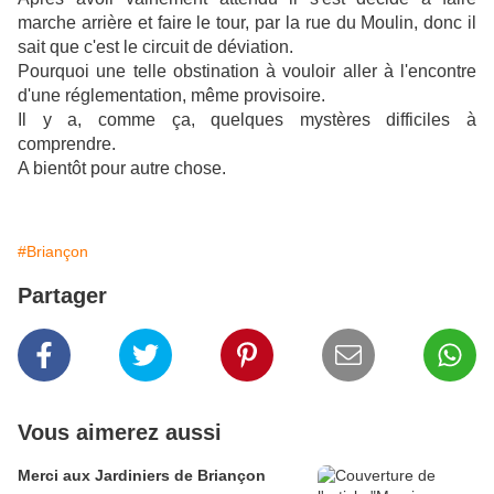
marche arrière et faire le tour, par la rue du Moulin, donc il
sait que c'est le circuit de déviation.
Pourquoi une telle obstination à vouloir aller à l'encontre
d'une réglementation, même provisoire.
Il y a, comme ça, quelques mystères difficiles à
comprendre.
A bientôt pour autre chose.
#Briançon
Partager
Vous aimerez aussi
Merci aux Jardiniers de Briançon