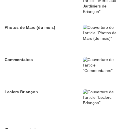
Photos de Mars (du mois)
Commentaires
Leclerc Briançon