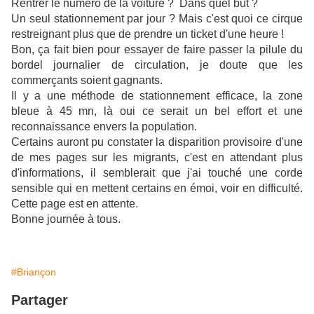
Rentrer le numéro de la voiture ? Dans quel but ?
Un seul stationnement par jour ? Mais c'est quoi ce cirque
restreignant plus que de prendre un ticket d'une heure !
Bon, ça fait bien pour essayer de faire passer la pilule du
bordel journalier de circulation, je doute que les
commerçants soient gagnants.
Il y a une méthode de stationnement efficace, la zone
bleue à 45 mn, là oui ce serait un bel effort et une
reconnaissance envers la population.
Certains auront pu constater la disparition provisoire d'une
de mes pages sur les migrants, c'est en attendant plus
d'informations, il semblerait que j'ai touché une corde
sensible qui en mettent certains en émoi, voir en difficulté.
Cette page est en attente.
Bonne journée à tous.
#Briançon
Partager