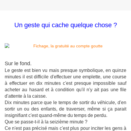
Un geste qui cache quelque chose ?
Sur le fond.
Le geste est bien vu mais presque symbolique, en quinze
minutes il est difficile d'effectuer une emplette, une course
à effectuer en dix minutes c'est presque impossible sauf
acheter au hasard et à condition qu'il n'y ait pas une file
d'attente à la caisse.
Dix minutes parce que le temps de sortir du véhicule, d'en
sortir un ou des enfants, de traverser, même si ça parait
insignifiant c'est quand-même du temps de perdu.
Que se passe-t-il à la seizième minute ?
Ce n'est pas précisé mais c'est plus pour inciter les gens à