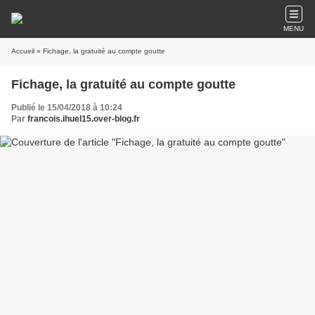
MENU
Accueil
» Fichage, la gratuité au compte goutte
Fichage, la gratuité au compte goutte
Publié le 15/04/2018 à 10:24
Par
francois.ihuel15.over-blog.fr