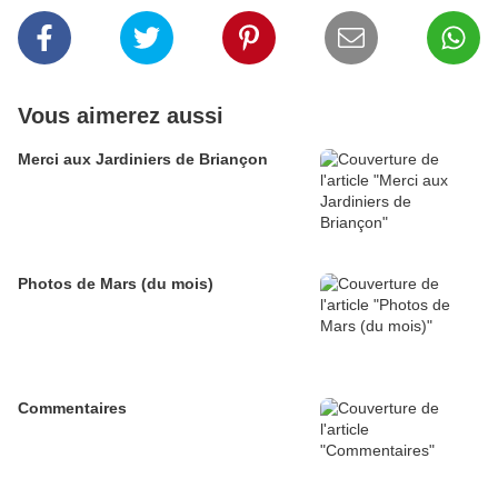
Vous aimerez aussi
Merci aux Jardiniers de Briançon
Photos de Mars (du mois)
Commentaires