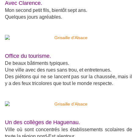
Avec Clarence.
Mon second petit fils, bientôt sept ans.
Quelques jours agréables.
Office du tourisme.
De beaux bâtiments typiques.
Une ville avec des rues sans trou, et entretenues.
Des piétons qui ne se lancent pas sur la chaussée, mais il
y a des feux tricolores que tout le monde respecte.
Un des collèges de Haguenau.
Ville où sont concentrés les établissements scolaires de
toute la région nord-Est alentour.