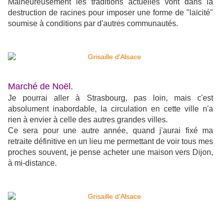
Malheureusement les traditions actuelles vont dans la
destruction de racines pour imposer une forme de "laïcité"
soumise à conditions par d'autres communautés.
Marché de Noël.
Je pourrai aller à Strasbourg, pas loin, mais c'est
absolument inabordable, la circulation en cette ville n'a
rien à envier à celle des autres grandes villes.
Ce sera pour une autre année, quand j'aurai fixé ma
retraite définitive en un lieu me permettant de voir tous mes
proches souvent, je pense acheter une maison vers Dijon,
à mi-distance.