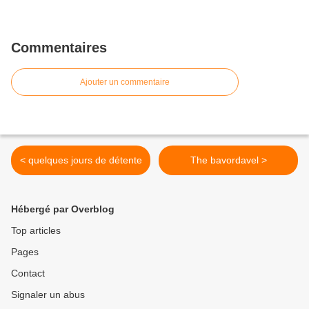
Commentaires
Ajouter un commentaire
< quelques jours de détente
The bavordavel >
Hébergé par Overblog
Top articles
Pages
Contact
Signaler un abus