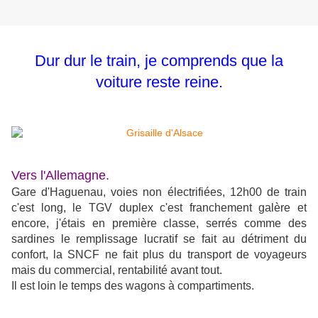
Dur dur le train, je comprends que la
voiture reste reine.
Vers l'Allemagne.
Gare d'Haguenau, voies non électrifiées, 12h00 de train
c'est long, le TGV duplex c'est franchement galère et
encore, j'étais en première classe, serrés comme des
sardines le remplissage lucratif se fait au détriment du
confort, la SNCF ne fait plus du transport de voyageurs
mais du commercial, rentabilité avant tout.
Il est loin le temps des wagons à compartiments.