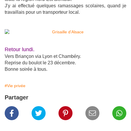
J'y ai effectué quelques ramassages scolaires, quand je
travaillais pour un transporteur local.
Retour lundi.
Vers Briançon via Lyon et Chambéry.
Reprise du boulot le 23 décembre.
Bonne soirée à tous.
#Vie privée
Partager