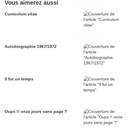
Vous aimerez aussi
Curriculum vitae
Autobiographie 1967/1972
Il fut un temps
Oups !! onze jours sans page ?