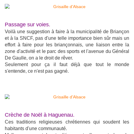
Passage sur voies.
Voilà une suggestion à faire à la municipalité de Briançon
et à la SNCF, pas d'une telle importance bien sûr mais un
effort à faire pour les briançonnais, une liaison entre la
zone d'activité et le parc des sports et l'avenue du Général
De Gaulle, on a le droit de rêver.
Seulement pour ça il faut déjà que tout le monde
s'entende, ce n'est pas gagné.
Crèche de Noël à Haguenau.
Ces traditions religieuses chrétiennes qui soudent les
habitants d'une communauté.