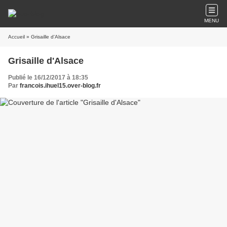
MENU
Accueil
» Grisaille d'Alsace
Grisaille d'Alsace
Publié le 16/12/2017 à 18:35
Par
francois.ihuel15.over-blog.fr