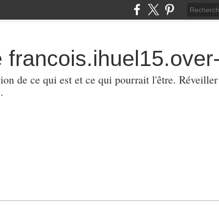
 francois.ihuel15.over-
ion de ce qui est et ce qui pourrait l'être. Réveill
.