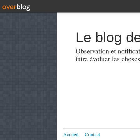
Le blog de
Observation et notificat
faire évoluer les choses
Accueil
Contact