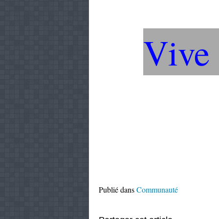
Vive
Publié dans
Communauté