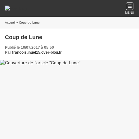
MENU
Accueil
» Coup de Lune
Coup de Lune
Publié le 10/07/2017 à 05:50
Par
francois.ihuel15.over-blog.fr