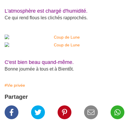
L'atmosphère est chargé d'humidité.
Ce qui rend flous les clichés rapprochés.
C'est bien beau quand-même.
Bonne journée à tous et à Bientôt.
#Vie privée
Partager