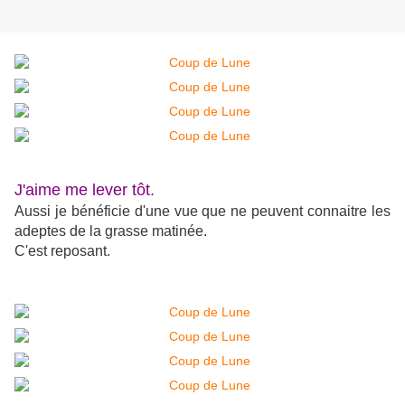
J'aime me lever tôt.
Aussi je bénéficie d'une vue que ne peuvent connaitre les
adeptes de la grasse matinée.
C'est reposant.