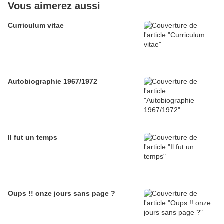
Vous aimerez aussi
Curriculum vitae
Autobiographie 1967/1972
Il fut un temps
Oups !! onze jours sans page ?