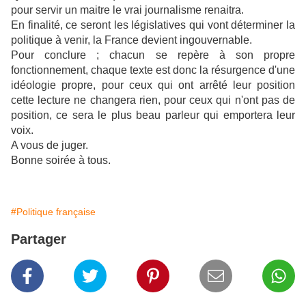
pour servir un maitre le vrai journalisme renaitra.
En finalité, ce seront les législatives qui vont déterminer la
politique à venir, la France devient ingouvernable.
Pour conclure ; chacun se repère à son propre
fonctionnement, chaque texte est donc la résurgence d'une
idéologie propre, pour ceux qui ont arrêté leur position
cette lecture ne changera rien, pour ceux qui n'ont pas de
position, ce sera le plus beau parleur qui emportera leur
voix.
A vous de juger.
Bonne soirée à tous.
#Politique française
Partager