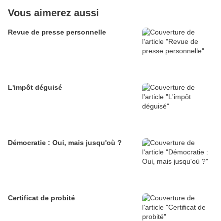
Vous aimerez aussi
Revue de presse personnelle
L'impôt déguisé
Démocratie : Oui, mais jusqu'où ?
Certificat de probité