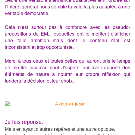
l’intérêt général nous semble la voie la plus adaptée à une
véritable démocratie.
Cela n'est surtout pas à confondre avec les pseudo-
propositions de EM., lesquelles ont le méritent d'afficher
une telle ambition...mais dont le contenu réel est
inconsistant et trop opportuniste.
Merci à tous ceux et toutes celles qui auront pris le temps
de me lire jusqu'au bout..J'espère leur avoir apporté des
éléments de nature à nourrir leur propre réflexion qui
fondera la décision et leur choix.
Je fais réponse.
Mais en ayant d'autres repères et une autre optique.