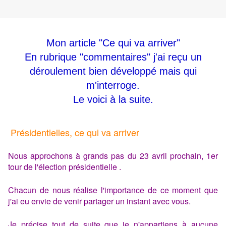
Mon article "Ce qui va arriver"
En rubrique "commentaires" j'ai reçu un
déroulement bien développé mais qui
m'interroge.
Le voici à la suite.
Présidentielles, ce qui va arriver
Nous approchons à grands pas du 23 avril prochain, 1er
tour de l'élection présidentielle .
Chacun de nous réalise l'importance de ce moment que
j'ai eu envie de venir partager un instant avec vous.
Je précise tout de suite que je n'appartiens à aucune