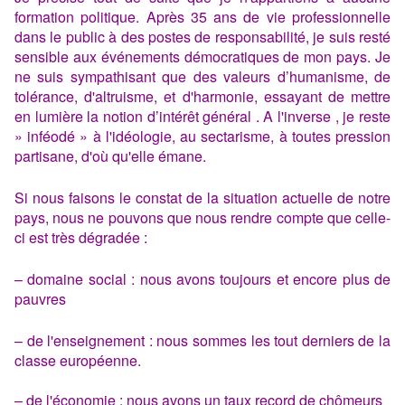
formation politique. Après 35 ans de vie professionnelle
dans le public à des postes de responsabilité, je suis resté
sensible aux événements démocratiques de mon pays. Je
ne suis sympathisant que des valeurs d’humanisme, de
tolérance, d'altruisme, et d'harmonie, essayant de mettre
en lumière la notion d’intérêt général . A l'inverse , je reste
» inféodé » à l'idéologie, au sectarisme, à toutes pression
partisane, d'où qu'elle émane.
Si nous faisons le constat de la situation actuelle de notre
pays, nous ne pouvons que nous rendre compte que celle-
ci est très dégradée :
– domaine social : nous avons toujours et encore plus de
pauvres
– de l'enseignement : nous sommes les tout derniers de la
classe européenne.
– de l'économie : nous avons un taux record de chômeurs